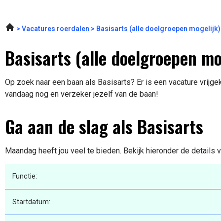
Vacatures roerdalen
Basisarts (alle doelgroepen mogelij
Basisarts (alle doelgroepen m
Op zoek naar een baan als Basisarts? Er is een vacature vrijge
vandaag nog en verzeker jezelf van de baan!
Ga aan de slag als Basisarts
Maandag heeft jou veel te bieden. Bekijk hieronder de details 
Functie:
Startdatum: