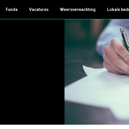
Funda
Vacatures
Weersverwachting
Lokale bed