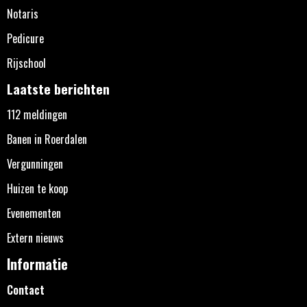
Notaris
Pedicure
Rijschool
Laatste berichten
112 meldingen
Banen in Roerdalen
Vergunningen
Huizen te koop
Evenementen
Extern nieuws
Informatie
Contact