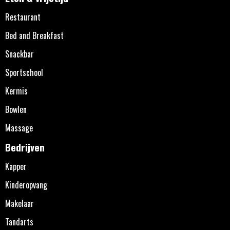
Restaurant
Bed and Breakfast
Snackbar
Sportschool
Kermis
Bowlen
Massage
Bedrijven
Kapper
Kinderopvang
Makelaar
Tandarts