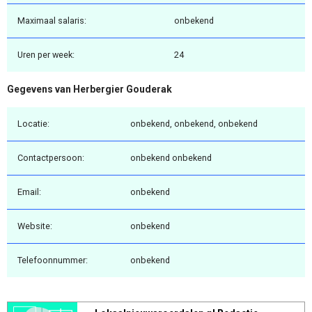
Maximaal salaris:
onbekend
Uren per week:
24
Gegevens van Herbergier Gouderak
Locatie:
onbekend, onbekend, onbekend
Contactpersoon:
onbekend onbekend
Email:
onbekend
Website:
onbekend
Telefoonnummer:
onbekend