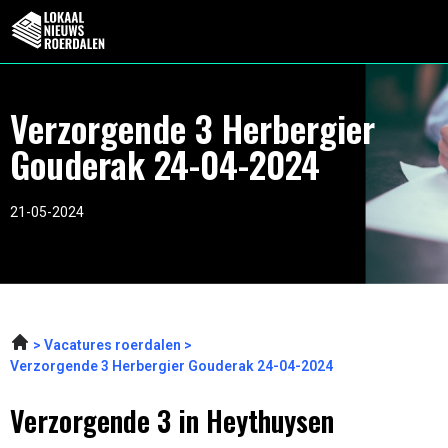
Verzorgende 3 Herbergier
Gouderak 24-04-2024
21-05-2024
Vacatures roerdalen
Verzorgende 3 Herbergier Gouderak 24-04-2024
Verzorgende 3 in Heythuysen