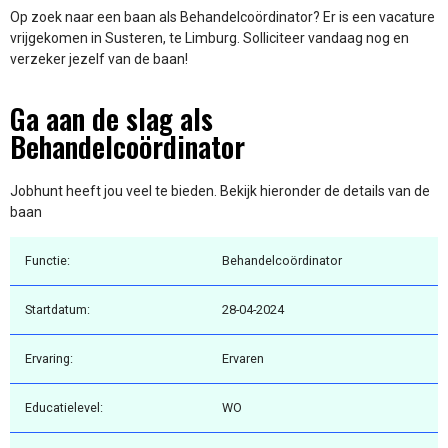
Op zoek naar een baan als Behandelcoördinator? Er is een vacature
vrijgekomen in Susteren, te Limburg. Solliciteer vandaag nog en
verzeker jezelf van de baan!
Ga aan de slag als
Behandelcoördinator
Jobhunt heeft jou veel te bieden. Bekijk hieronder de details van de
baan
Functie:
Behandelcoördinator
Startdatum:
28-04-2024
Ervaring:
Ervaren
Educatielevel:
WO