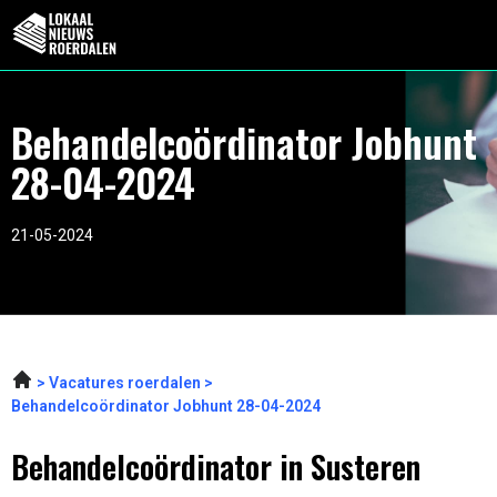
Behandelcoördinator Jobhunt
28-04-2024
21-05-2024
Vacatures roerdalen
Behandelcoördinator Jobhunt 28-04-2024
Behandelcoördinator in Susteren