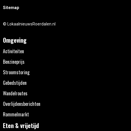
Sitemap
© LokaalnieuwsRoerdalen.nl
Omgeving
Activiteiten
Benzineprijs
Stroomstoring
Gebedstijden
Wandelroutes
Overlijdensberichten
Rommelmarkt
Eten & vrijetijd