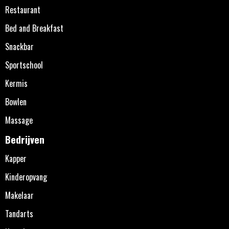
Restaurant
Bed and Breakfast
Snackbar
Sportschool
Kermis
Bowlen
Massage
Bedrijven
Kapper
Kinderopvang
Makelaar
Tandarts