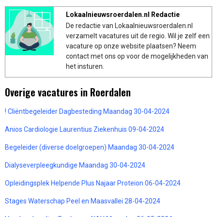
Lokaalnieuwsroerdalen.nl Redactie
De redactie van Lokaalnieuwsroerdalen.nl
verzamelt vacatures uit de regio. Wil je zelf een
vacature op onze website plaatsen? Neem
contact met ons op voor de mogelijkheden van
het insturen.
Overige vacatures in Roerdalen
! Cliëntbegeleider Dagbesteding Maandag 30-04-2024
Anios Cardiologie Laurentius Ziekenhuis 09-04-2024
Begeleider (diverse doelgroepen) Maandag 30-04-2024
Dialyseverpleegkundige Maandag 30-04-2024
Opleidingsplek Helpende Plus Najaar Proteion 06-04-2024
Stages Waterschap Peel en Maasvallei 28-04-2024