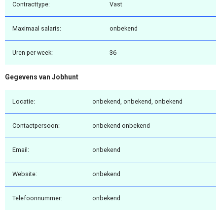
Contracttype:
Vast
Maximaal salaris:
onbekend
Uren per week:
36
Gegevens van Jobhunt
Locatie:
onbekend, onbekend, onbekend
Contactpersoon:
onbekend onbekend
Email:
onbekend
Website:
onbekend
Telefoonnummer:
onbekend