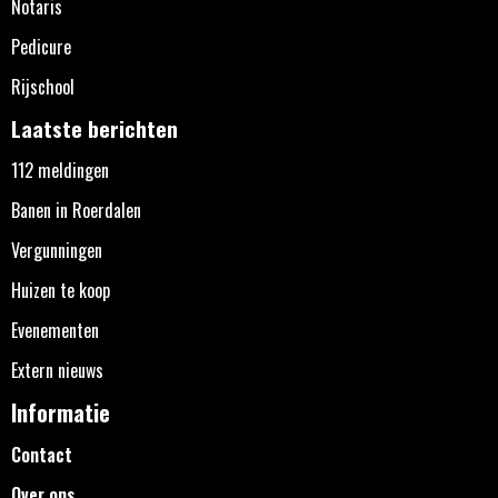
Notaris
Pedicure
Rijschool
Laatste berichten
112 meldingen
Banen in Roerdalen
Vergunningen
Huizen te koop
Evenementen
Extern nieuws
Informatie
Contact
Over ons