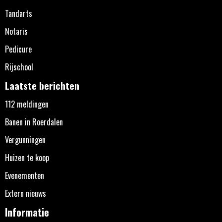
Tandarts
Notaris
Pedicure
Rijschool
Laatste berichten
112 meldingen
Banen in Roerdalen
Vergunningen
Huizen te koop
Evenementen
Extern nieuws
Informatie