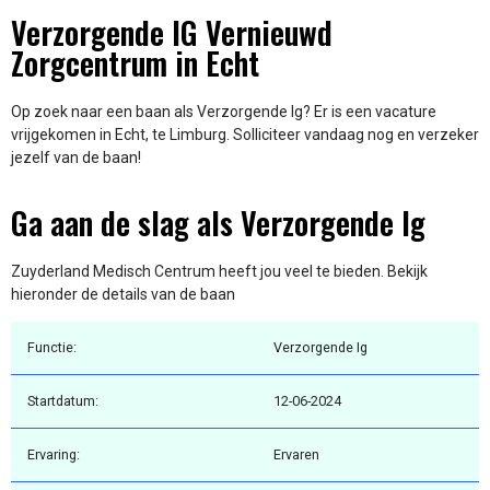
Verzorgende IG Vernieuwd
Zorgcentrum in Echt
Op zoek naar een baan als Verzorgende Ig? Er is een vacature
vrijgekomen in Echt, te Limburg. Solliciteer vandaag nog en verzeker
jezelf van de baan!
Ga aan de slag als Verzorgende Ig
Zuyderland Medisch Centrum heeft jou veel te bieden. Bekijk
hieronder de details van de baan
Functie:
Verzorgende Ig
Startdatum:
12-06-2024
Ervaring:
Ervaren