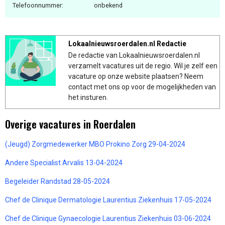
Telefoonnummer:
onbekend
Lokaalnieuwsroerdalen.nl Redactie
De redactie van Lokaalnieuwsroerdalen.nl
verzamelt vacatures uit de regio. Wil je zelf een
vacature op onze website plaatsen? Neem
contact met ons op voor de mogelijkheden van
het insturen.
Overige vacatures in Roerdalen
(Jeugd) Zorgmedewerker MBO Prokino Zorg 29-04-2024
Andere Specialist Arvalis 13-04-2024
Begeleider Randstad 28-05-2024
Chef de Clinique Dermatologie Laurentius Ziekenhuis 17-05-2024
Chef de Clinique Gynaecologie Laurentius Ziekenhuis 03-06-2024