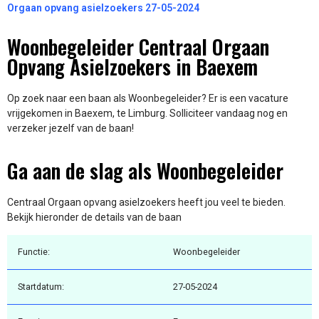
Orgaan opvang asielzoekers 27-05-2024
Woonbegeleider Centraal Orgaan
Opvang Asielzoekers in Baexem
Op zoek naar een baan als Woonbegeleider? Er is een vacature
vrijgekomen in Baexem, te Limburg. Solliciteer vandaag nog en
verzeker jezelf van de baan!
Ga aan de slag als Woonbegeleider
Centraal Orgaan opvang asielzoekers heeft jou veel te bieden.
Bekijk hieronder de details van de baan
Functie:
Woonbegeleider
Startdatum:
27-05-2024