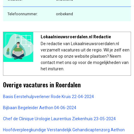
Telefoonnummer:
onbekend
Lokaalnieuwsroerdalen.nl Redactie
De redactie van Lokaalnieuwsroerdalen.nl
verzamelt vacatures uit de regio. Wil je zelf een
vacature op onze website plaatsen? Neem
contact met ons op voor de mogelijkheden van
het insturen.
Overige vacatures in Roerdalen
Basis Eerstehulpverlener Rode Kruis 22-04-2024
Bijbaan Begeleider Aethon 04-06-2024
Chef de Clinique Urologie Laurentius Ziekenhuis 23-05-2024
Hoofdverpleegkundige Verstandelijk Gehandicaptenzorg Aethon