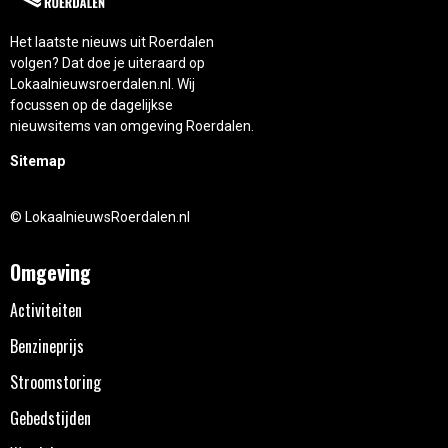
Het laatste nieuws uit Roerdalen
volgen? Dat doe je uiteraard op
Lokaalnieuwsroerdalen.nl. Wij
focussen op de dagelijkse
nieuwsitems van omgeving Roerdalen.
Sitemap
© LokaalnieuwsRoerdalen.nl
Omgeving
Activiteiten
Benzineprijs
Stroomstoring
Gebedstijden