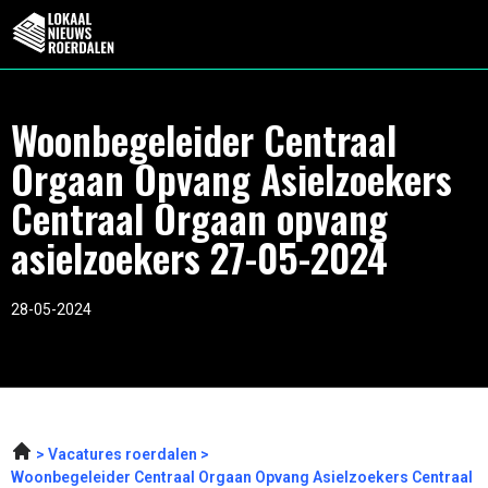
Woonbegeleider Centraal
Orgaan Opvang Asielzoekers
Centraal Orgaan opvang
asielzoekers 27-05-2024
28-05-2024
Vacatures roerdalen
Woonbegeleider Centraal Orgaan Opvang Asielzoekers Centraal