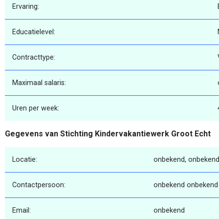
Ervaring:
Educatielevel:
Contracttype:
Maximaal salaris:
Uren per week:
Gegevens van Stichting Kindervakantiewerk Groot Echt
Locatie:
onbekend, onbekend
Contactpersoon:
onbekend onbekend
Email:
onbekend