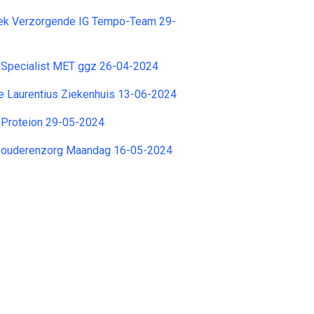
rek Verzorgende IG Tempo-Team 29-
 Specialist MET ggz 26-04-2024
e Laurentius Ziekenhuis 13-06-2024
 Proteion 29-05-2024
 ouderenzorg Maandag 16-05-2024