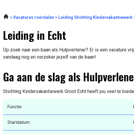
Vacatures roerdalen
Leiding Stichting Kindervakantiewerk
Leiding in Echt
Op zoek naar een baan als Hulpverlener? Er is een vacature vrij
vandaag nog en verzeker jezelf van de baan!
Ga aan de slag als Hulpverlene
Stichting Kindervakantiewerk Groot Echt heeft jou veel te biede
Functie:
Startdatum: