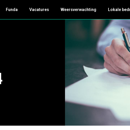
Funda
Vacatures
Weersverwachting
Lokale bed
4