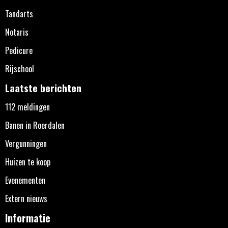
Tandarts
Notaris
Pedicure
Rijschool
Laatste berichten
112 meldingen
Banen in Roerdalen
Vergunningen
Huizen te koop
Evenementen
Extern nieuws
Informatie