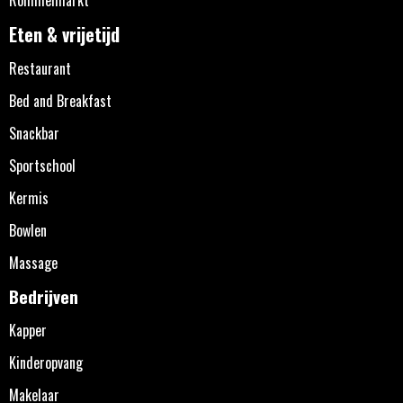
Eten & vrijetijd
Restaurant
Bed and Breakfast
Snackbar
Sportschool
Kermis
Bowlen
Massage
Bedrijven
Kapper
Kinderopvang
Makelaar