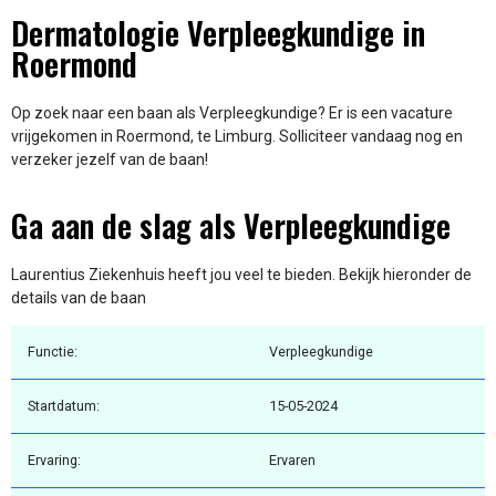
Dermatologie Verpleegkundige in
Roermond
Op zoek naar een baan als Verpleegkundige? Er is een vacature
vrijgekomen in Roermond, te Limburg. Solliciteer vandaag nog en
verzeker jezelf van de baan!
Ga aan de slag als Verpleegkundige
Laurentius Ziekenhuis heeft jou veel te bieden. Bekijk hieronder de
details van de baan
Functie:
Verpleegkundige
Startdatum:
15-05-2024
Ervaring:
Ervaren