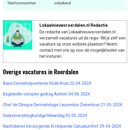
Telefoonnummer:
onbekend
Lokaalnieuwsroerdalen.nl Redactie
De redactie van Lokaalnieuwsroerdalen.nl
verzamelt vacatures uit de regio. Wil je zelf een
vacature op onze website plaatsen? Neem
contact met ons op voor de mogelijkheden van
het insturen.
Overige vacatures in Roerdalen
Basis Eerstehulpverlener Rode Kruis 22-04-2024
Begeleider complex gedrag Aethon 04-06-2024
Chef de Clinique Dermatologie Laurentius Ziekenhuis 21-05-2024
Dialyseverpleegkundige Maandag 02-05-2024
Nachtdienst Verzorgende IG Helpende Catualiumhof 29-04-2024