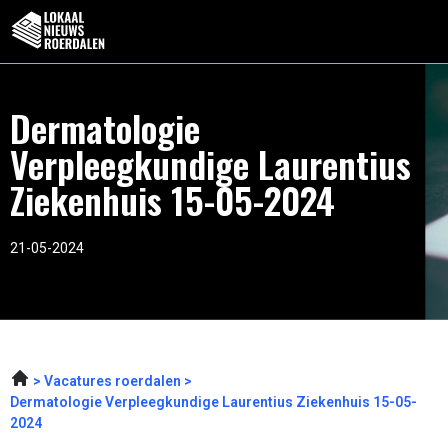
Dermatologie
Verpleegkundige Laurentius
Ziekenhuis 15-05-2024
21-05-2024
Vacatures roerdalen
Dermatologie Verpleegkundige Laurentius Ziekenhuis 15-05-
2024