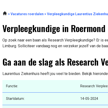
Vacatures roerdalen
Verpleegkundige Laurentius Ziekenhu
Verpleegkundige in Roermond
Op zoek naar een baan als Research Verpleegkundige? Er is ee
Limburg. Solliciteer vandaag nog en verzeker jezelf van de baa
Ga aan de slag als Research V
Laurentius Ziekenhuis heeft jou veel te bieden. Bekijk hieronde
Functie:
Research Verplee
Startdatum:
14-05-2024