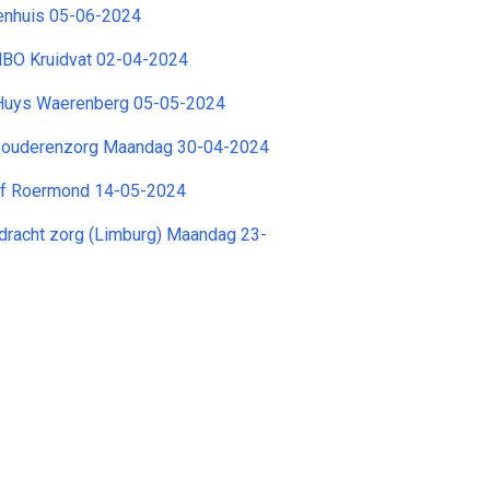
kenhuis 05-06-2024
 MBO Kruidvat 02-04-2024
 Huys Waerenberg 05-05-2024
 ouderenzorg Maandag 30-04-2024
tief Roermond 14-05-2024
dracht zorg (Limburg) Maandag 23-