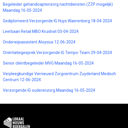
Begeleider gehandicaptenzorg nachtdiensten (ZZP mogelijk)
Maandag 16-05-2024
Gediplomeerd Verzorgende IG Huys Waerenberg 18-04-2024
Leerbaan Retail MBO Kruidvat 03-04-2024
Onderwijsassistent Aloysius 12-06-2024
Oriëntatiegesprek Verzorgende IG Tempo-Team 29-04-2024
Senior cliëntbegeleider MVG Maandag 16-05-2024
Verpleegkundige Vernieuwd Zorgcentrum Zuyderland Medisch
Centrum 12-06-2024
Verzorgende IG ouderenzorg Maandag 16-05-2024