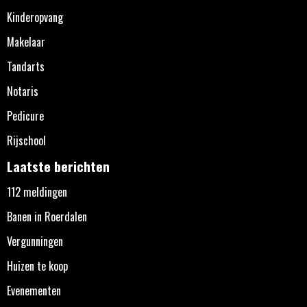
Kinderopvang
Makelaar
Tandarts
Notaris
Pedicure
Rijschool
Laatste berichten
112 meldingen
Banen in Roerdalen
Vergunningen
Huizen te koop
Evenementen