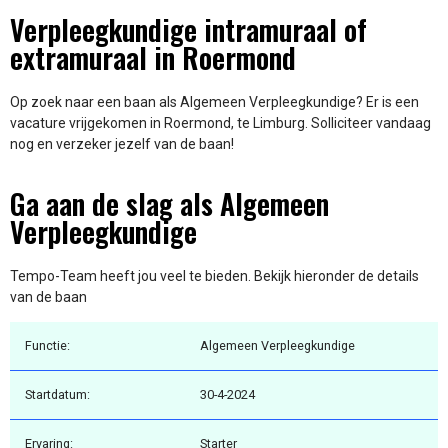
Verpleegkundige intramuraal of
extramuraal in Roermond
Op zoek naar een baan als Algemeen Verpleegkundige? Er is een
vacature vrijgekomen in Roermond, te Limburg. Solliciteer vandaag
nog en verzeker jezelf van de baan!
Ga aan de slag als Algemeen
Verpleegkundige
Tempo-Team heeft jou veel te bieden. Bekijk hieronder de details
van de baan
Functie:
Algemeen Verpleegkundige
Startdatum:
30-4-2024
Ervaring:
Starter