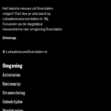
Het laatste nieuws uit Roerdalen
volgen? Dat doe je uiteraard op
Lokaalnieuwsroerdalen.nl. Wij
focussen op de dagelijkse
nieuwsitems van omgeving Roerdalen.
Sitemap
© LokaalnieuwsRoerdalen.nl
Omgeving
Activiteiten
Benzineprijs
Stroomstoring
Gebedstijden
Wandelroutes