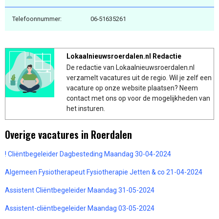
Telefoonnummer:
06-51635261
Lokaalnieuwsroerdalen.nl Redactie
De redactie van Lokaalnieuwsroerdalen.nl
verzamelt vacatures uit de regio. Wil je zelf een
vacature op onze website plaatsen? Neem
contact met ons op voor de mogelijkheden van
het insturen.
Overige vacatures in Roerdalen
! Cliëntbegeleider Dagbesteding Maandag 30-04-2024
Algemeen Fysiotherapeut Fysiotherapie Jetten & co 21-04-2024
Assistent Cliëntbegeleider Maandag 31-05-2024
Assistent-cliëntbegeleider Maandag 03-05-2024