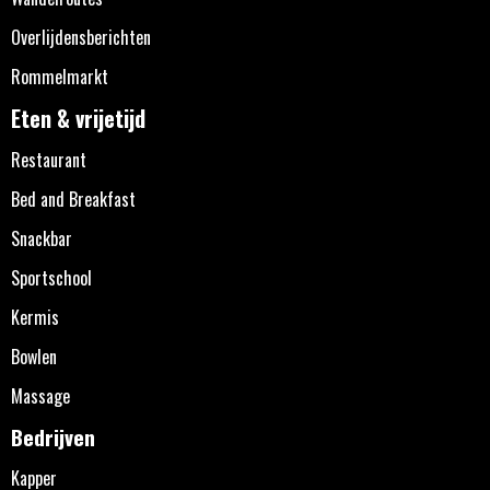
Overlijdensberichten
Rommelmarkt
Eten & vrijetijd
Restaurant
Bed and Breakfast
Snackbar
Sportschool
Kermis
Bowlen
Massage
Bedrijven
Kapper