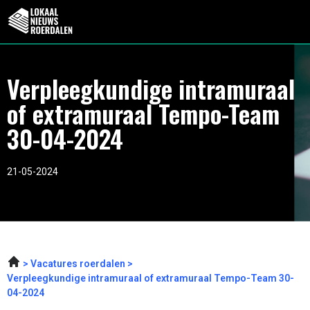
Verpleegkundige intramuraal
of extramuraal Tempo-Team
30-04-2024
21-05-2024
Vacatures roerdalen
Verpleegkundige intramuraal of extramuraal Tempo-Team 30-
04-2024