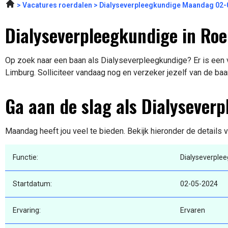
Vacatures roerdalen
Dialyseverpleegkundige Maandag 02-
Dialyseverpleegkundige in Ro
Op zoek naar een baan als Dialyseverpleegkundige? Er is een 
Limburg. Solliciteer vandaag nog en verzeker jezelf van de baa
Ga aan de slag als Dialysever
Maandag heeft jou veel te bieden. Bekijk hieronder de details 
Functie:
Dialyseverple
Startdatum:
02-05-2024
Ervaring:
Ervaren