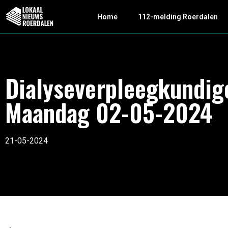
Home
112-melding Roerdalen
Dialyseverpleegkundig
Maandag 02-05-2024
21-05-2024