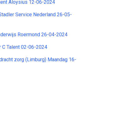
tent Aloysius 12-06-2024
tadler Service Nederland 26-05-
onderwijs Roermond 26-04-2024
 C Talent 02-06-2024
dracht zorg (Limburg) Maandag 16-