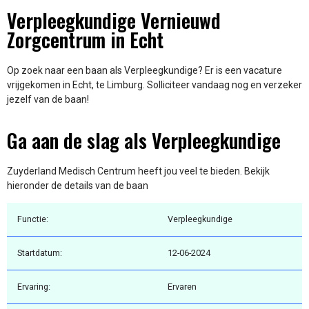
Verpleegkundige Vernieuwd
Zorgcentrum in Echt
Op zoek naar een baan als Verpleegkundige? Er is een vacature
vrijgekomen in Echt, te Limburg. Solliciteer vandaag nog en verzeker
jezelf van de baan!
Ga aan de slag als Verpleegkundige
Zuyderland Medisch Centrum heeft jou veel te bieden. Bekijk
hieronder de details van de baan
Functie:
Verpleegkundige
Startdatum:
12-06-2024
Ervaring:
Ervaren