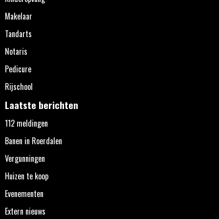
Makelaar
Tandarts
Notaris
Pedicure
Rijschool
Laatste berichten
112 meldingen
Banen in Roerdalen
Vergunningen
Huizen te koop
Evenementen
Extern nieuws