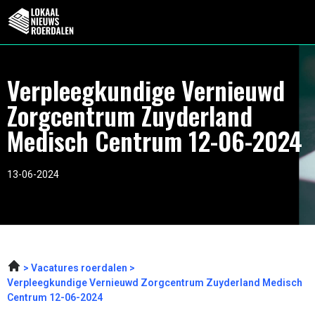
Verpleegkundige Vernieuwd
Zorgcentrum Zuyderland
Medisch Centrum 12-06-2024
13-06-2024
Vacatures roerdalen
Verpleegkundige Vernieuwd Zorgcentrum Zuyderland Medisch
Centrum 12-06-2024