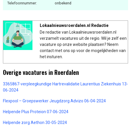
Telefoonnummer:
onbekend
Lokaalnieuwsroerdalen.nl Redactie
De redactie van Lokaalnieuwsroerdalen.nl
verzamelt vacatures uit de regio. Wil je zelf een
vacature op onze website plaatsen? Neem
contact met ons op voor de mogelijkheden van
het insturen.
Overige vacatures in Roerdalen
3365867-verpleegkundige Hartrevalidatie Laurentius Ziekenhuis 13-
06-2024
Flexpool – Groepswerker Jeugdzorg Advizo 06-04-2024
Helpende Plus Proteion 07-06-2024
Helpende zorg Aethon 30-05-2024