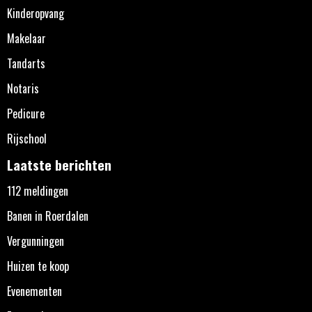
Kinderopvang
Makelaar
Tandarts
Notaris
Pedicure
Rijschool
Laatste berichten
112 meldingen
Banen in Roerdalen
Vergunningen
Huizen te koop
Evenementen