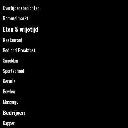
Overlijdensberichten
Rommelmarkt
Eten & vrijetijd
Restaurant
Bed and Breakfast
Snackbar
Sportschool
Kermis
Bowlen
Massage
Bedrijven
Kapper