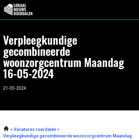
Verpleegkundige
gecombineerde
woonzorgcentrum Maandag
16-05-2024
21-05-2024
Vacatures roerdalen
Verpleegkundige gecombineerde woonzorgcentrum Maandag