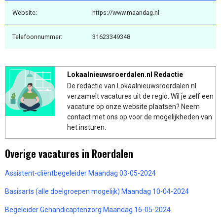
Website:
https://www.maandag.nl
Telefoonnummer:
31623349348
Lokaalnieuwsroerdalen.nl Redactie
De redactie van Lokaalnieuwsroerdalen.nl
verzamelt vacatures uit de regio. Wil je zelf een
vacature op onze website plaatsen? Neem
contact met ons op voor de mogelijkheden van
het insturen.
Overige vacatures in Roerdalen
Assistent-cliëntbegeleider Maandag 03-05-2024
Basisarts (alle doelgroepen mogelijk) Maandag 10-04-2024
Begeleider Gehandicaptenzorg Maandag 16-05-2024