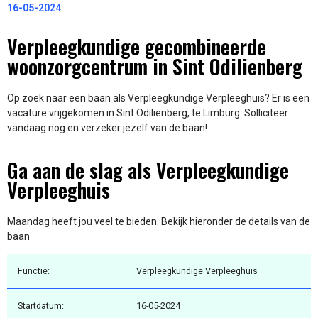
16-05-2024
Verpleegkundige gecombineerde
woonzorgcentrum in Sint Odilienberg
Op zoek naar een baan als Verpleegkundige Verpleeghuis? Er is een
vacature vrijgekomen in Sint Odilienberg, te Limburg. Solliciteer
vandaag nog en verzeker jezelf van de baan!
Ga aan de slag als Verpleegkundige
Verpleeghuis
Maandag heeft jou veel te bieden. Bekijk hieronder de details van de
baan
Functie:
Verpleegkundige Verpleeghuis
Startdatum:
16-05-2024