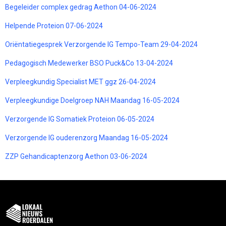
Begeleider complex gedrag Aethon 04-06-2024
Helpende Proteion 07-06-2024
Oriëntatiegesprek Verzorgende IG Tempo-Team 29-04-2024
Pedagogisch Medewerker BSO Puck&Co 13-04-2024
Verpleegkundig Specialist MET ggz 26-04-2024
Verpleegkundige Doelgroep NAH Maandag 16-05-2024
Verzorgende IG Somatiek Proteion 06-05-2024
Verzorgende IG ouderenzorg Maandag 16-05-2024
ZZP Gehandicaptenzorg Aethon 03-06-2024