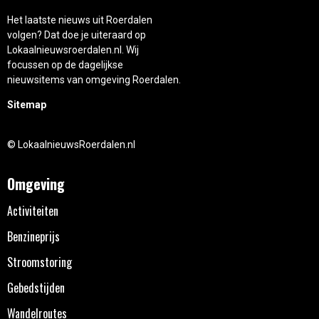
Het laatste nieuws uit Roerdalen
volgen? Dat doe je uiteraard op
Lokaalnieuwsroerdalen.nl. Wij
focussen op de dagelijkse
nieuwsitems van omgeving Roerdalen.
Sitemap
© LokaalnieuwsRoerdalen.nl
Omgeving
Activiteiten
Benzineprijs
Stroomstoring
Gebedstijden
Wandelroutes