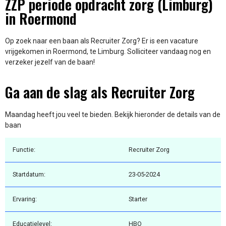
ZZP periode opdracht zorg (Limburg)
in Roermond
Op zoek naar een baan als Recruiter Zorg? Er is een vacature
vrijgekomen in Roermond, te Limburg. Solliciteer vandaag nog en
verzeker jezelf van de baan!
Ga aan de slag als Recruiter Zorg
Maandag heeft jou veel te bieden. Bekijk hieronder de details van de
baan
Functie:
Recruiter Zorg
Startdatum:
23-05-2024
Ervaring:
Starter
Educatielevel:
HBO