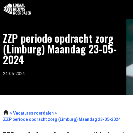
ZZP periode opdracht zorg
(Limburg) Maandag 23-05-
2024
24-05-2024
Vacatures roerdalen
ZZP periode opdracht zorg (Limburg) Maandag 23-05-2024