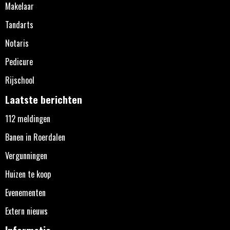
Makelaar
Tandarts
Notaris
Pedicure
Rijschool
Laatste berichten
112 meldingen
Banen in Roerdalen
Vergunningen
Huizen te koop
Evenementen
Extern nieuws