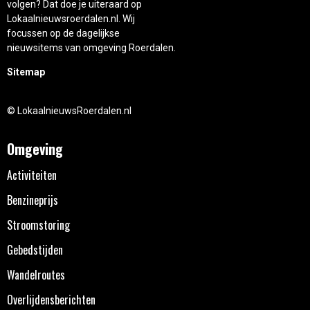
volgen? Dat doe je uiteraard op
Lokaalnieuwsroerdalen.nl. Wij
focussen op de dagelijkse
nieuwsitems van omgeving Roerdalen.
Sitemap
© LokaalnieuwsRoerdalen.nl
Omgeving
Activiteiten
Benzineprijs
Stroomstoring
Gebedstijden
Wandelroutes
Overlijdensberichten