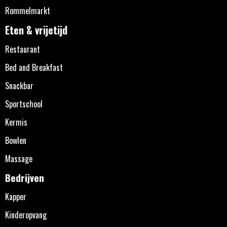
Rommelmarkt
Eten & vrijetijd
Restaurant
Bed and Breakfast
Snackbar
Sportschool
Kermis
Bowlen
Massage
Bedrijven
Kapper
Kinderopvang