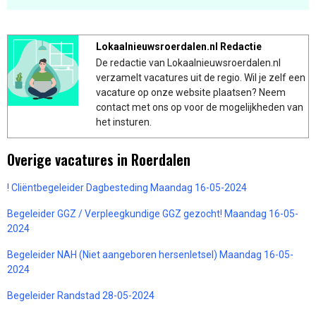
Lokaalnieuwsroerdalen.nl Redactie
De redactie van Lokaalnieuwsroerdalen.nl
verzamelt vacatures uit de regio. Wil je zelf een
vacature op onze website plaatsen? Neem
contact met ons op voor de mogelijkheden van
het insturen.
Overige vacatures in Roerdalen
! Cliëntbegeleider Dagbesteding Maandag 16-05-2024
Begeleider GGZ / Verpleegkundige GGZ gezocht! Maandag 16-05-
2024
Begeleider NAH (Niet aangeboren hersenletsel) Maandag 16-05-
2024
Begeleider Randstad 28-05-2024