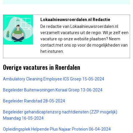
Lokaalnieuwsroerdalen.nl Redactie
De redactie van Lokaalnieuwsroerdalen.nl
verzamelt vacatures uit de regio. Wil je zelf een
vacature op onze website plaatsen? Neem
contact met ons op voor de mogelijkheden van
het insturen.
Overige vacatures in Roerdalen
Ambulatory Cleaning Employee ICS Groep 15-05-2024
Begeleider Buitenwoningen Koraal Groep 13-06-2024
Begeleider Randstad 28-05-2024
Begeleider gehandicaptenzorg nachtdiensten (ZZP mogelijk)
Maandag 16-05-2024
Opleidingsplek Helpende Plus Najaar Proteion 06-04-2024