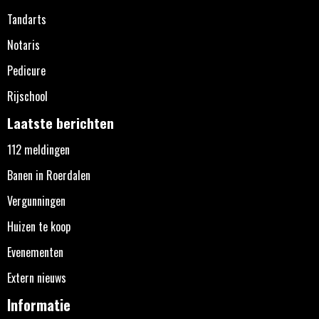
Tandarts
Notaris
Pedicure
Rijschool
Laatste berichten
112 meldingen
Banen in Roerdalen
Vergunningen
Huizen te koop
Evenementen
Extern nieuws
Informatie