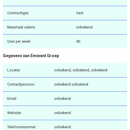
Contracttype:
Vast
Maximaal salaris:
onbekend
Uren per week:
40
Gegevens van Eminent Groep
Locatie:
onbekend, onbekend, onbekend
Contactpersoon:
onbekend onbekend
Email:
onbekend
Website:
onbekend
Telefoonnummer:
onbekend