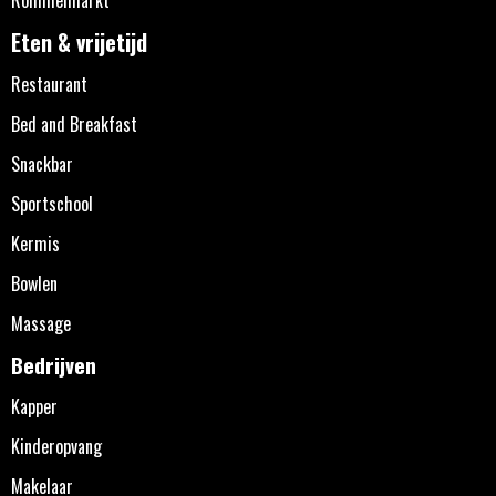
Eten & vrijetijd
Restaurant
Bed and Breakfast
Snackbar
Sportschool
Kermis
Bowlen
Massage
Bedrijven
Kapper
Kinderopvang
Makelaar