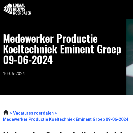
Medewerker Productie
Koeltechniek Eminent Groep
09-06-2024
10-06-2024
Vacatures roerdalen
Medewerker Productie Koeltechniek Eminent Groep 09-06-2024