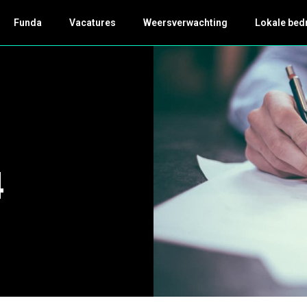
Funda
Vacatures
Weersverwachting
Lokale bed
4