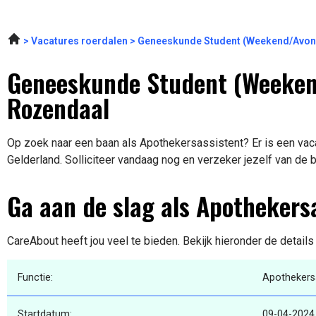
Vacatures roerdalen
Geneeskunde Student (Weekend/Avon
Geneeskunde Student (Weeken
Rozendaal
Op zoek naar een baan als Apothekersassistent? Er is een vac
Gelderland. Solliciteer vandaag nog en verzeker jezelf van de 
Ga aan de slag als Apothekers
CareAbout heeft jou veel te bieden. Bekijk hieronder de detail
Functie:
Apothekers
Startdatum:
09-04-2024