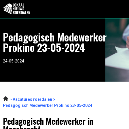
Pedagogisch Medewerker
Prokino 23-05-2024
24-05-2024
Vacatures roerdalen
Pedagogisch Medewerker Prokino 23-05-2024
Pedagogisch Medewerker in