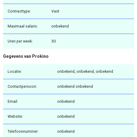
Contracttype:
Vast
Maximaal salaris:
onbekend
Uren per week:
30
Gegevens van Prokino
Locatie:
onbekend, onbekend, onbekend
Contactpersoon:
onbekend onbekend
Email:
onbekend
Website:
onbekend
Telefoonnummer:
onbekend