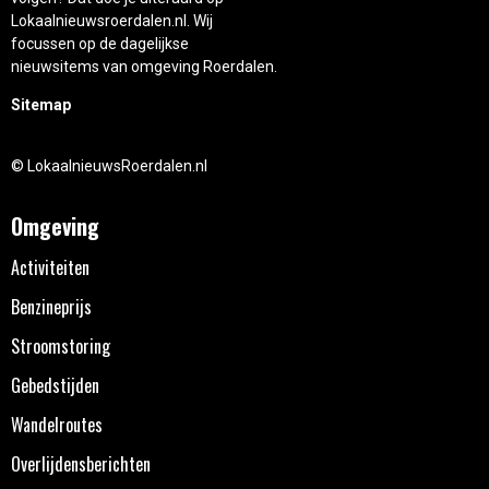
Lokaalnieuwsroerdalen.nl. Wij
focussen op de dagelijkse
nieuwsitems van omgeving Roerdalen.
Sitemap
© LokaalnieuwsRoerdalen.nl
Omgeving
Activiteiten
Benzineprijs
Stroomstoring
Gebedstijden
Wandelroutes
Overlijdensberichten