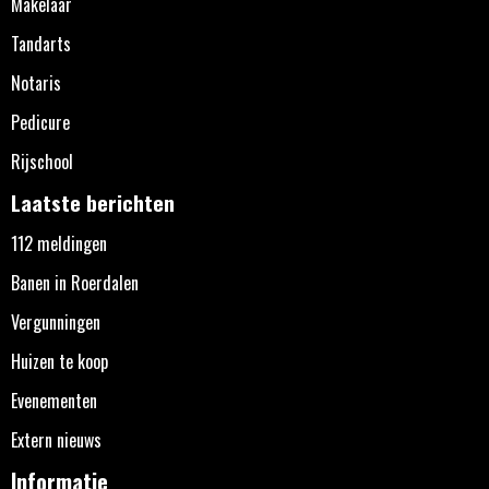
Makelaar
Tandarts
Notaris
Pedicure
Rijschool
Laatste berichten
112 meldingen
Banen in Roerdalen
Vergunningen
Huizen te koop
Evenementen
Extern nieuws
Informatie