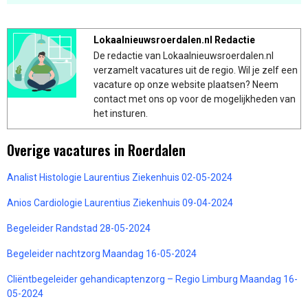
Lokaalnieuwsroerdalen.nl Redactie
De redactie van Lokaalnieuwsroerdalen.nl
verzamelt vacatures uit de regio. Wil je zelf een
vacature op onze website plaatsen? Neem
contact met ons op voor de mogelijkheden van
het insturen.
Overige vacatures in Roerdalen
Analist Histologie Laurentius Ziekenhuis 02-05-2024
Anios Cardiologie Laurentius Ziekenhuis 09-04-2024
Begeleider Randstad 28-05-2024
Begeleider nachtzorg Maandag 16-05-2024
Cliëntbegeleider gehandicaptenzorg – Regio Limburg Maandag 16-
05-2024