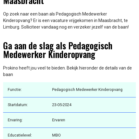
Maasbracht
Op zoek naar een baan als Pedagogisch Medewerker
Kinderopvang? Er is een vacature vrijgekomen in Maasbracht, te
Limburg. Solliciteer vandaag nog en verzeker jezelf van de baan!
Ga aan de slag als Pedagogisch
Medewerker Kinderopvang
Prokino heeft jou veel te bieden. Bekijk hieronder de details van de
baan
Functie:
Pedagogisch Medewerker Kinderopvang
Startdatum:
23-05-2024
Ervaring:
Ervaren
Educatielevel:
MBO