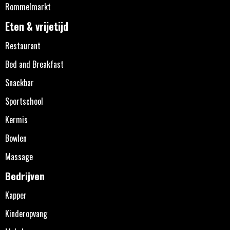
Rommelmarkt
Eten & vrijetijd
Restaurant
Bed and Breakfast
Snackbar
Sportschool
Kermis
Bowlen
Massage
Bedrijven
Kapper
Kinderopvang