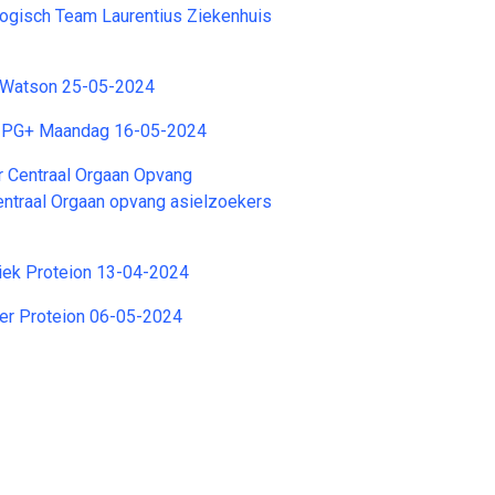
ogisch Team Laurentius Ziekenhuis
. Watson 25-05-2024
G PG+ Maandag 16-05-2024
 Centraal Orgaan Opvang
ntraal Orgaan opvang asielzoekers
iek Proteion 13-04-2024
er Proteion 06-05-2024