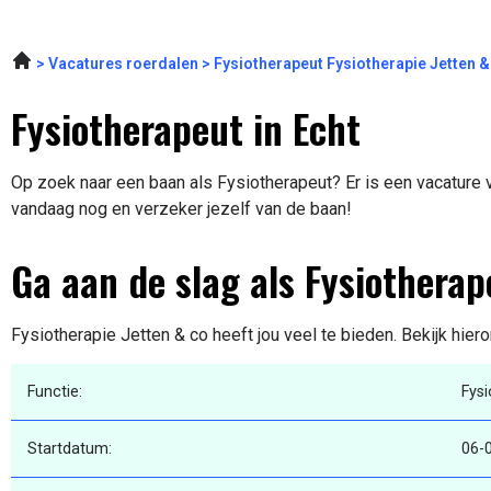
Vacatures roerdalen
Fysiotherapeut Fysiotherapie Jetten 
Fysiotherapeut in Echt
Op zoek naar een baan als Fysiotherapeut? Er is een vacature vr
vandaag nog en verzeker jezelf van de baan!
Ga aan de slag als Fysiotherap
Fysiotherapie Jetten & co heeft jou veel te bieden. Bekijk hier
Functie:
Fys
Startdatum:
06-