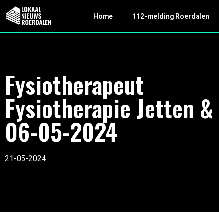
Home
112-melding Roerdalen
Fysiotherapeut
Fysiotherapie Jetten &
06-05-2024
21-05-2024