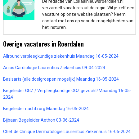
De redactie van Lokaalnieuwsroerdalen.nl
verzamelt vacatures uit de regio. Wil je zelf een
vacature op onze website plaatsen? Neem
contact met ons op voor de mogelijkheden van
het insturen.
Overige vacatures in Roerdalen
Allround verpleegkundige ziekenhuis Maandag 16-05-2024
Anios Cardiologie Laurentius Ziekenhuis 09-04-2024
Basisarts (alle doelgroepen mogelijk) Maandag 16-05-2024
Begeleider GGZ / Verpleegkundige GGZ gezocht! Maandag 16-05-
2024
Begeleider nachtzorg Maandag 16-05-2024
Bijbaan Begeleider Aethon 03-06-2024
Chef de Clinique Dermatologie Laurentius Ziekenhuis 16-05-2024