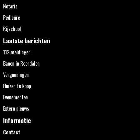
Notaris
Pedicure
Rijschool
Laatste berichten
112 meldingen
Banen in Roerdalen
Vergunningen
Huizen te koop
Evenementen
Extern nieuws
Informatie
Contact