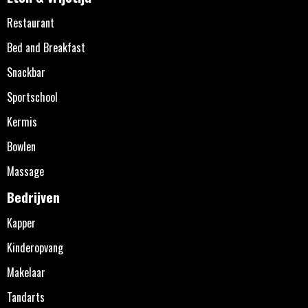
Restaurant
Bed and Breakfast
Snackbar
Sportschool
Kermis
Bowlen
Massage
Bedrijven
Kapper
Kinderopvang
Makelaar
Tandarts