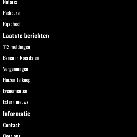
Notaris
Pedicure
Rijschool
Laatste berichten
112 meldingen
Banen in Roerdalen
Vergunningen
Huizen te koop
Evenementen
Extern nieuws
Informatie
Contact
Over ons