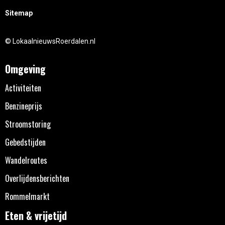
Sitemap
© LokaalnieuwsRoerdalen.nl
Omgeving
Activiteiten
Benzineprijs
Stroomstoring
Gebedstijden
Wandelroutes
Overlijdensberichten
Rommelmarkt
Eten & vrijetijd