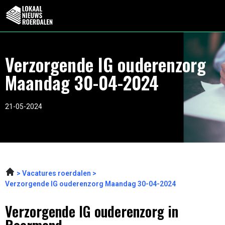
Verzorgende IG ouderenzorg
Maandag 30-04-2024
21-05-2024
Vacatures roerdalen
Verzorgende IG ouderenzorg Maandag 30-04-2024
Verzorgende IG ouderenzorg in