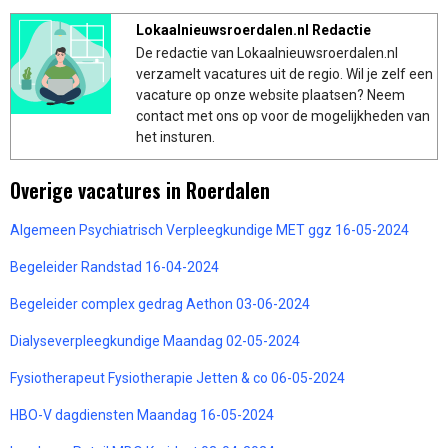
Lokaalnieuwsroerdalen.nl Redactie
De redactie van Lokaalnieuwsroerdalen.nl
verzamelt vacatures uit de regio. Wil je zelf een
vacature op onze website plaatsen? Neem
contact met ons op voor de mogelijkheden van
het insturen.
Overige vacatures in Roerdalen
Algemeen Psychiatrisch Verpleegkundige MET ggz 16-05-2024
Begeleider Randstad 16-04-2024
Begeleider complex gedrag Aethon 03-06-2024
Dialyseverpleegkundige Maandag 02-05-2024
Fysiotherapeut Fysiotherapie Jetten & co 06-05-2024
HBO-V dagdiensten Maandag 16-05-2024