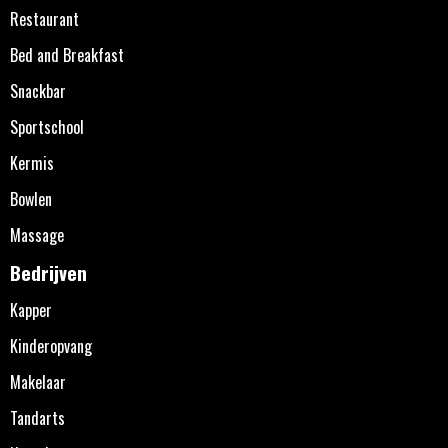
Restaurant
Bed and Breakfast
Snackbar
Sportschool
Kermis
Bowlen
Massage
Bedrijven
Kapper
Kinderopvang
Makelaar
Tandarts