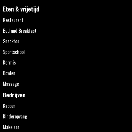
Eten & vrijetijd
Restaurant
Bed and Breakfast
Snackbar
Sportschool
Kermis
Bowlen
Massage
Bedrijven
Kapper
Kinderopvang
Makelaar