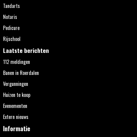
Tandarts
Notaris
Pedicure
Rijschool
Laatste berichten
112 meldingen
Banen in Roerdalen
Vergunningen
Huizen te koop
Evenementen
Extern nieuws
Informatie