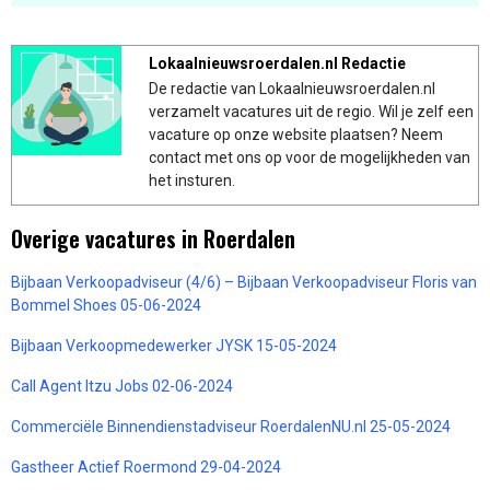
Lokaalnieuwsroerdalen.nl Redactie
De redactie van Lokaalnieuwsroerdalen.nl
verzamelt vacatures uit de regio. Wil je zelf een
vacature op onze website plaatsen? Neem
contact met ons op voor de mogelijkheden van
het insturen.
Overige vacatures in Roerdalen
Bijbaan Verkoopadviseur (4/6) – Bijbaan Verkoopadviseur Floris van
Bommel Shoes 05-06-2024
Bijbaan Verkoopmedewerker JYSK 15-05-2024
Call Agent Itzu Jobs 02-06-2024
Commerciële Binnendienstadviseur RoerdalenNU.nl 25-05-2024
Gastheer Actief Roermond 29-04-2024