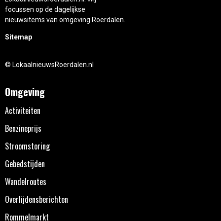
focussen op de dagelijkse
nieuwsitems van omgeving Roerdalen.
Sitemap
© LokaalnieuwsRoerdalen.nl
Omgeving
Activiteiten
Benzineprijs
Stroomstoring
Gebedstijden
Wandelroutes
Overlijdensberichten
Rommelmarkt