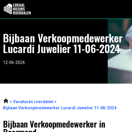
Bijbaan Verkoopmedewerker
Lucardi Juwelier 11-06-2024
12-06-2024
Vacatures roerdalen
Bijbaan Verkoopmedewerker Lucardi Juwelier 11-06-2024
Bijbaan Verkoopmedewerker in