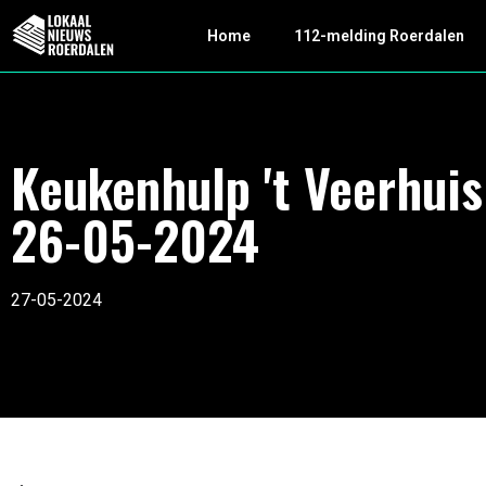
Home
112-melding Roerdalen
Keukenhulp 't Veerhuis
26-05-2024
27-05-2024