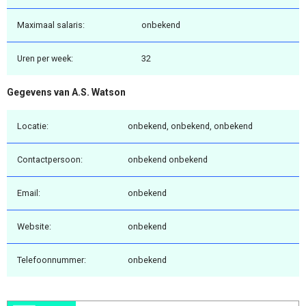
Maximaal salaris:
onbekend
Uren per week:
32
Gegevens van A.S. Watson
Locatie:
onbekend, onbekend, onbekend
Contactpersoon:
onbekend onbekend
Email:
onbekend
Website:
onbekend
Telefoonnummer:
onbekend