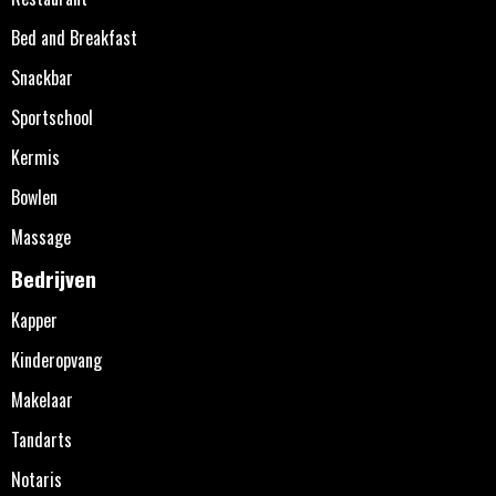
Bed and Breakfast
Snackbar
Sportschool
Kermis
Bowlen
Massage
Bedrijven
Kapper
Kinderopvang
Makelaar
Tandarts
Notaris