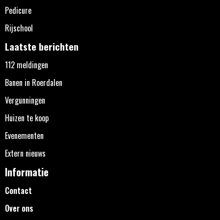
Pedicure
Rijschool
Laatste berichten
112 meldingen
Banen in Roerdalen
Vergunningen
Huizen te koop
Evenementen
Extern nieuws
Informatie
Contact
Over ons