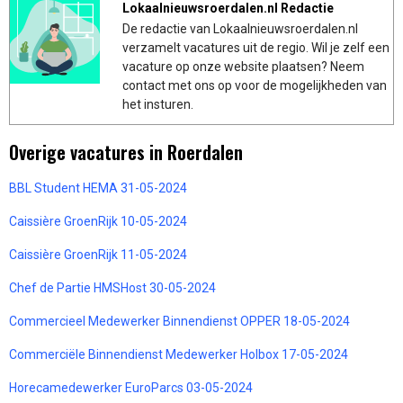
Lokaalnieuwsroerdalen.nl Redactie
De redactie van Lokaalnieuwsroerdalen.nl
verzamelt vacatures uit de regio. Wil je zelf een
vacature op onze website plaatsen? Neem
contact met ons op voor de mogelijkheden van
het insturen.
Overige vacatures in Roerdalen
BBL Student HEMA 31-05-2024
Caissière GroenRijk 10-05-2024
Caissière GroenRijk 11-05-2024
Chef de Partie HMSHost 30-05-2024
Commercieel Medewerker Binnendienst OPPER 18-05-2024
Commerciële Binnendienst Medewerker Holbox 17-05-2024
Horecamedewerker EuroParcs 03-05-2024