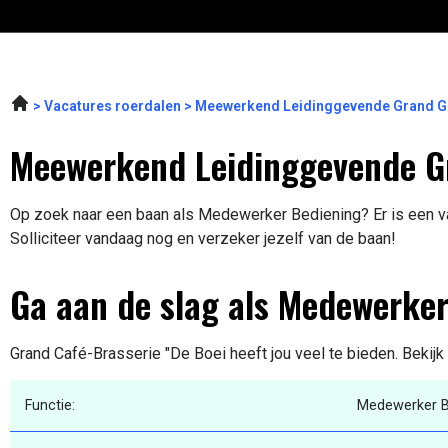
Vacatures roerdalen
Meewerkend Leidinggevende Grand Gr
Meewerkend Leidinggevende G
Op zoek naar een baan als Medewerker Bediening? Er is een v
Solliciteer vandaag nog en verzeker jezelf van de baan!
Ga aan de slag als Medewerke
Grand Café-Brasserie "De Boei heeft jou veel te bieden. Bekijk
Functie:
Medewerker B