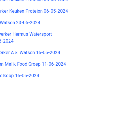
ker Keuken Proteion 06-05-2024
. Watson 23-05-2024
erker Hermus Watersport
6-2024
rker A.S. Watson 16-05-2024
n Melik Food Groep 11-06-2024
elkoop 16-05-2024