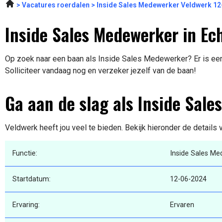
Vacatures roerdalen
Inside Sales Medewerker Veldwerk 1
Inside Sales Medewerker in Ec
Op zoek naar een baan als Inside Sales Medewerker? Er is een 
Solliciteer vandaag nog en verzeker jezelf van de baan!
Ga aan de slag als Inside Sal
Veldwerk heeft jou veel te bieden. Bekijk hieronder de details
Functie:
Inside Sales Me
Startdatum:
12-06-2024
Ervaring:
Ervaren