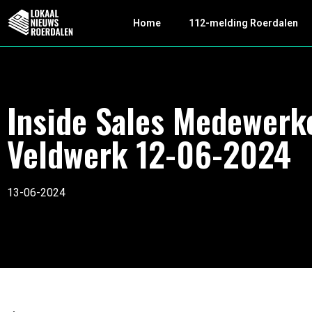
Home
112-melding Roerdalen
Inside Sales Medewerk
Veldwerk 12-06-2024
13-06-2024