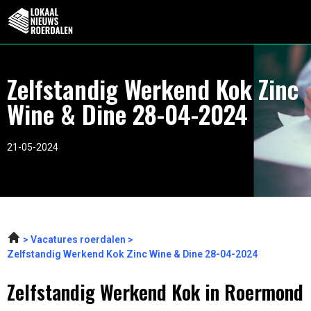
Zelfstandig Werkend Kok Zinc
Wine & Dine 28-04-2024
21-05-2024
Vacatures roerdalen
Zelfstandig Werkend Kok Zinc Wine & Dine 28-04-2024
Zelfstandig Werkend Kok in Roermond