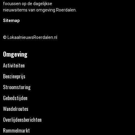
focussen op de dagelijkse
nieuwsitems van omgeving Roerdalen.
Sitemap
© LokaalnieuwsRoerdalen.nl
Omgeving
Activiteiten
Benzineprijs
Stroomstoring
Gebedstijden
Wandelroutes
Overlijdensberichten
Rommelmarkt