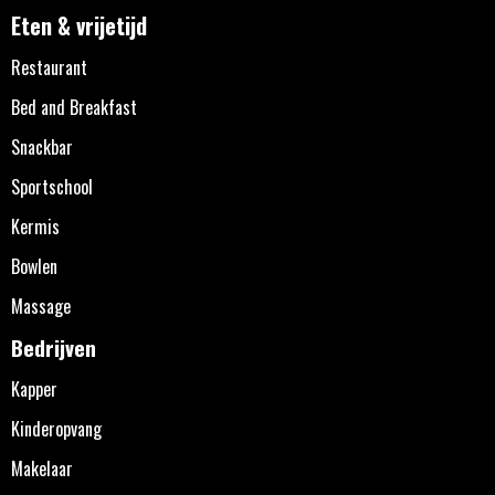
Eten & vrijetijd
Restaurant
Bed and Breakfast
Snackbar
Sportschool
Kermis
Bowlen
Massage
Bedrijven
Kapper
Kinderopvang
Makelaar