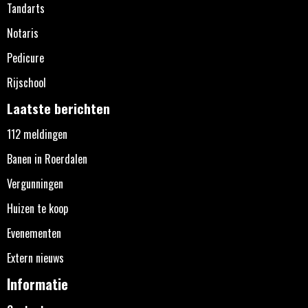
Tandarts
Notaris
Pedicure
Rijschool
Laatste berichten
112 meldingen
Banen in Roerdalen
Vergunningen
Huizen te koop
Evenementen
Extern nieuws
Informatie