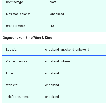
Contracttype:
Vast
Maximaal salaris:
onbekend
Uren per week:
40
Gegevens van Zinc Wine & Dine
Locatie:
onbekend, onbekend, onbekend
Contactpersoon:
onbekend onbekend
Email:
onbekend
Website:
onbekend
Telefoonnummer:
onbekend