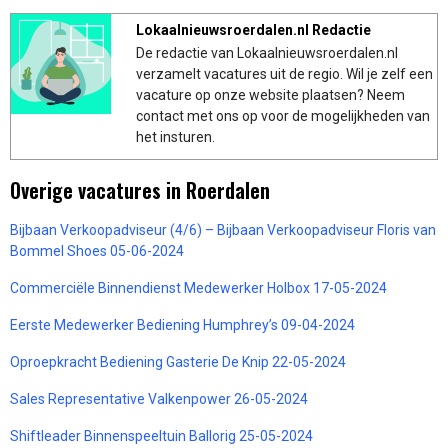
Lokaalnieuwsroerdalen.nl Redactie
De redactie van Lokaalnieuwsroerdalen.nl
verzamelt vacatures uit de regio. Wil je zelf een
vacature op onze website plaatsen? Neem
contact met ons op voor de mogelijkheden van
het insturen.
Overige vacatures in Roerdalen
Bijbaan Verkoopadviseur (4/6) – Bijbaan Verkoopadviseur Floris van
Bommel Shoes 05-06-2024
Commerciële Binnendienst Medewerker Holbox 17-05-2024
Eerste Medewerker Bediening Humphrey’s 09-04-2024
Oproepkracht Bediening Gasterie De Knip 22-05-2024
Sales Representative Valkenpower 26-05-2024
Shiftleader Binnenspeeltuin Ballorig 25-05-2024