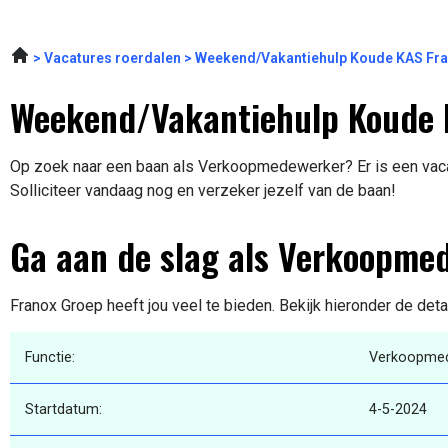
Vacatures roerdalen
Weekend/Vakantiehulp Koude KAS Fra
Weekend/Vakantiehulp Koude 
Op zoek naar een baan als Verkoopmedewerker? Er is een vaca
Solliciteer vandaag nog en verzeker jezelf van de baan!
Ga aan de slag als Verkoopme
Franox Groep heeft jou veel te bieden. Bekijk hieronder de deta
Functie:
Verkoopme
Startdatum:
4-5-2024