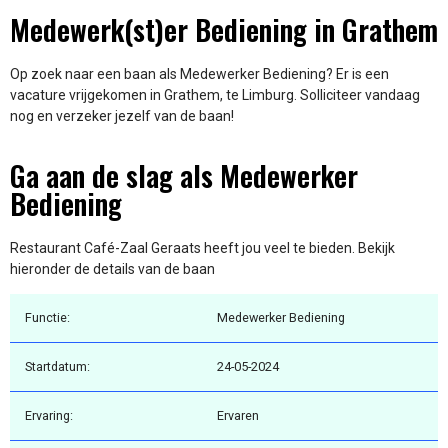
Medewerk(st)er Bediening in Grathem
Op zoek naar een baan als Medewerker Bediening? Er is een
vacature vrijgekomen in Grathem, te Limburg. Solliciteer vandaag
nog en verzeker jezelf van de baan!
Ga aan de slag als Medewerker
Bediening
Restaurant Café-Zaal Geraats heeft jou veel te bieden. Bekijk
hieronder de details van de baan
Functie:
Medewerker Bediening
Startdatum:
24-05-2024
Ervaring:
Ervaren