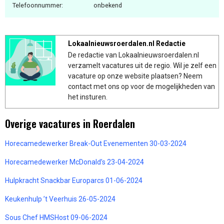
Telefoonnummer:
onbekend
Lokaalnieuwsroerdalen.nl Redactie
De redactie van Lokaalnieuwsroerdalen.nl
verzamelt vacatures uit de regio. Wil je zelf een
vacature op onze website plaatsen? Neem
contact met ons op voor de mogelijkheden van
het insturen.
Overige vacatures in Roerdalen
Horecamedewerker Break-Out Evenementen 30-03-2024
Horecamedewerker McDonald’s 23-04-2024
Hulpkracht Snackbar Europarcs 01-06-2024
Keukenhulp ’t Veerhuis 26-05-2024
Sous Chef HMSHost 09-06-2024