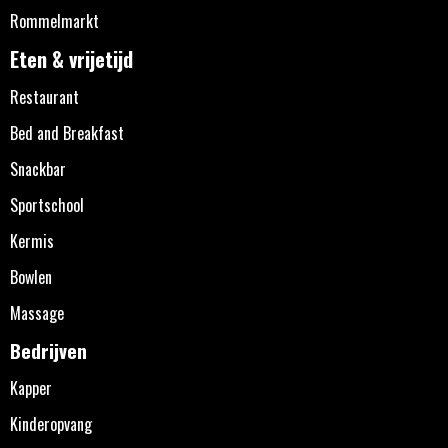
Rommelmarkt
Eten & vrijetijd
Restaurant
Bed and Breakfast
Snackbar
Sportschool
Kermis
Bowlen
Massage
Bedrijven
Kapper
Kinderopvang