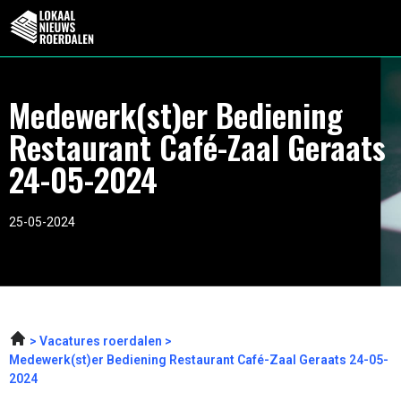
Medewerk(st)er Bediening
Restaurant Café-Zaal Geraats
24-05-2024
25-05-2024
Vacatures roerdalen
Medewerk(st)er Bediening Restaurant Café-Zaal Geraats 24-05-
2024