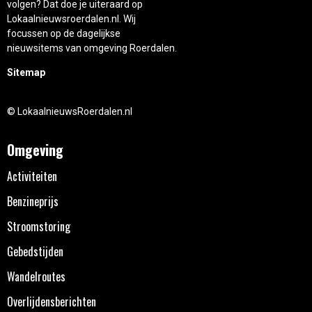
volgen? Dat doe je uiteraard op
Lokaalnieuwsroerdalen.nl. Wij
focussen op de dagelijkse
nieuwsitems van omgeving Roerdalen.
Sitemap
© LokaalnieuwsRoerdalen.nl
Omgeving
Activiteiten
Benzineprijs
Stroomstoring
Gebedstijden
Wandelroutes
Overlijdensberichten