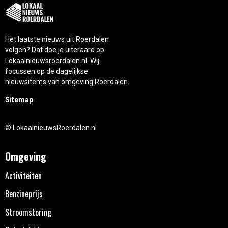
Het laatste nieuws uit Roerdalen
volgen? Dat doe je uiteraard op
Lokaalnieuwsroerdalen.nl. Wij
focussen op de dagelijkse
nieuwsitems van omgeving Roerdalen.
Sitemap
© LokaalnieuwsRoerdalen.nl
Omgeving
Activiteiten
Benzineprijs
Stroomstoring