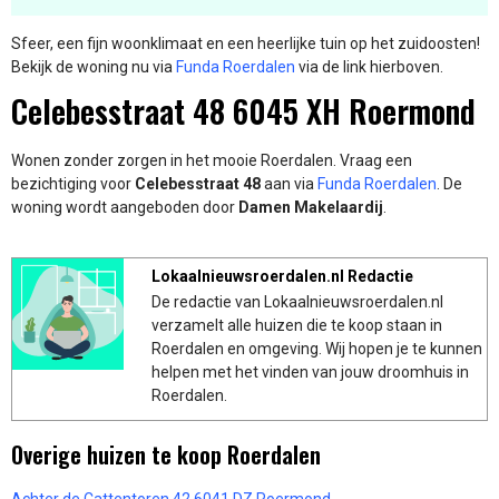
Sfeer, een fijn woonklimaat en een heerlijke tuin op het zuidoosten!
Bekijk de woning nu via
Funda Roerdalen
via de link hierboven.
Celebesstraat 48 6045 XH Roermond
Wonen zonder zorgen in het mooie Roerdalen. Vraag een
bezichtiging voor
Celebesstraat 48
aan via
Funda Roerdalen
. De
woning wordt aangeboden door
Damen Makelaardij
.
Lokaalnieuwsroerdalen.nl Redactie
De redactie van Lokaalnieuwsroerdalen.nl
verzamelt alle huizen die te koop staan in
Roerdalen en omgeving. Wij hopen je te kunnen
helpen met het vinden van jouw droomhuis in
Roerdalen.
Overige huizen te koop Roerdalen