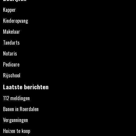
Kapper
Kinderopvang
Makelaar
Tandarts
Notaris
Pedicure
Rijschool
Laatste berichten
112 meldingen
Banen in Roerdalen
Vergunningen
Huizen te koop