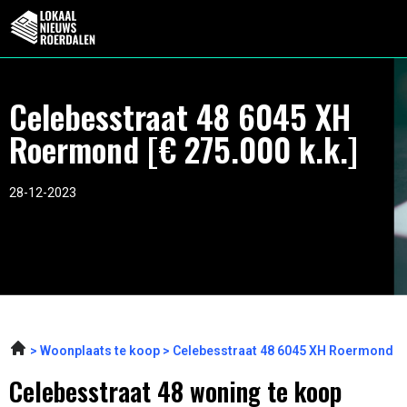
Celebesstraat 48 6045 XH
Roermond [€ 275.000 k.k.]
28-12-2023
Woonplaats te koop
Celebesstraat 48 6045 XH Roermond
Celebesstraat 48 woning te koop