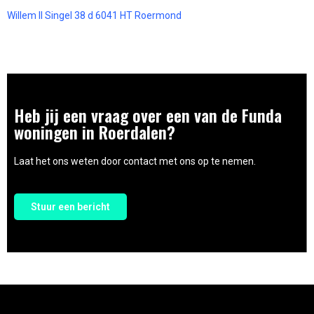
Willem II Singel 38 d 6041 HT Roermond
Heb jij een vraag over een van de Funda
woningen in Roerdalen?
Laat het ons weten door contact met ons op te nemen.
Stuur een bericht