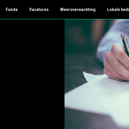
Funda
Vacatures
Weersverwachting
Lokale bed