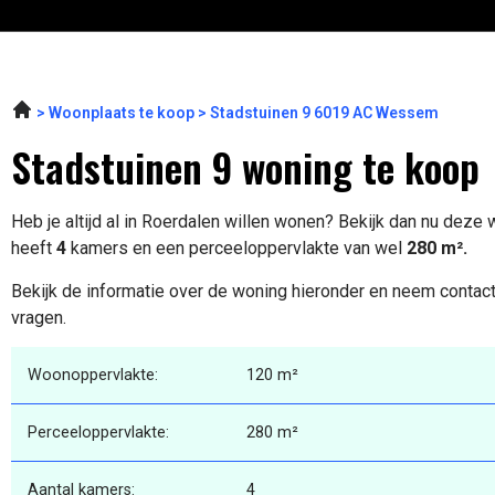
Woonplaats te koop
Stadstuinen 9 6019 AC Wessem
Stadstuinen 9 woning te koop
Heb je altijd al in Roerdalen willen wonen? Bekijk dan nu deze
heeft
4
kamers en een perceeloppervlakte van wel
280 m².
Bekijk de informatie over de woning hieronder en neem contact
vragen.
Woonoppervlakte:
120 m²
Perceeloppervlakte:
280 m²
Aantal kamers:
4