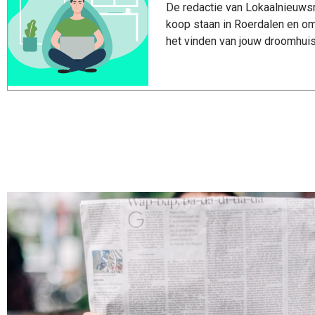
De redactie van Lokaalnieuwsro
koop staan in Roerdalen en om
het vinden van jouw droomhuis