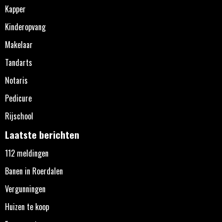
Kapper
Kinderopvang
Makelaar
Tandarts
Notaris
Pedicure
Rijschool
Laatste berichten
112 meldingen
Banen in Roerdalen
Vergunningen
Huizen te koop