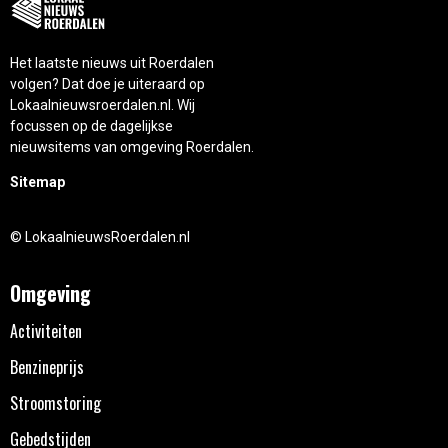
Het laatste nieuws uit Roerdalen
volgen? Dat doe je uiteraard op
Lokaalnieuwsroerdalen.nl. Wij
focussen op de dagelijkse
nieuwsitems van omgeving Roerdalen.
Sitemap
© LokaalnieuwsRoerdalen.nl
Omgeving
Activiteiten
Benzineprijs
Stroomstoring
Gebedstijden