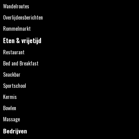
Wandelroutes
Overlijdensberichten
Rommelmarkt
Eten & vrijetijd
Restaurant
Bed and Breakfast
Snackbar
Sportschool
Kermis
Bowlen
Massage
Bedrijven