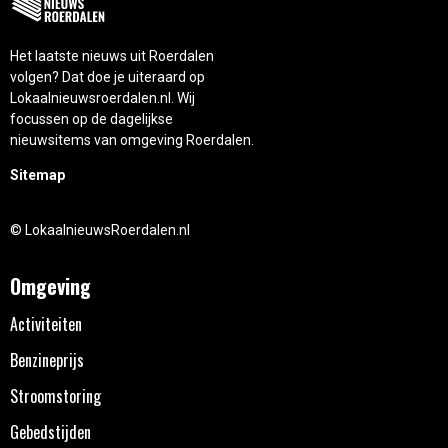
Het laatste nieuws uit Roerdalen
volgen? Dat doe je uiteraard op
Lokaalnieuwsroerdalen.nl. Wij
focussen op de dagelijkse
nieuwsitems van omgeving Roerdalen.
Sitemap
© LokaalnieuwsRoerdalen.nl
Omgeving
Activiteiten
Benzineprijs
Stroomstoring
Gebedstijden