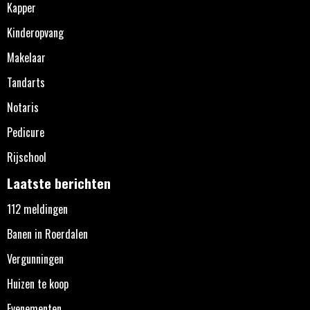
Kapper
Kinderopvang
Makelaar
Tandarts
Notaris
Pedicure
Rijschool
Laatste berichten
112 meldingen
Banen in Roerdalen
Vergunningen
Huizen te koop
Evenementen