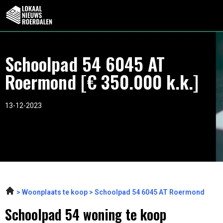
Schoolpad 54 6045 AT
Roermond [€ 350.000 k.k.]
13-12-2023
Woonplaats te koop
Schoolpad 54 6045 AT Roermond
Schoolpad 54 woning te koop