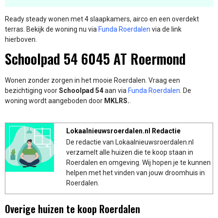
Ready steady wonen met 4 slaapkamers, airco en een overdekt
terras. Bekijk de woning nu via
Funda Roerdalen
via de link
hierboven.
Schoolpad 54 6045 AT Roermond
Wonen zonder zorgen in het mooie Roerdalen. Vraag een
bezichtiging voor
Schoolpad 54
aan via
Funda Roerdalen
. De
woning wordt aangeboden door
MKLRS.
.
Lokaalnieuwsroerdalen.nl Redactie
De redactie van Lokaalnieuwsroerdalen.nl
verzamelt alle huizen die te koop staan in
Roerdalen en omgeving. Wij hopen je te kunnen
helpen met het vinden van jouw droomhuis in
Roerdalen.
Overige huizen te koop Roerdalen