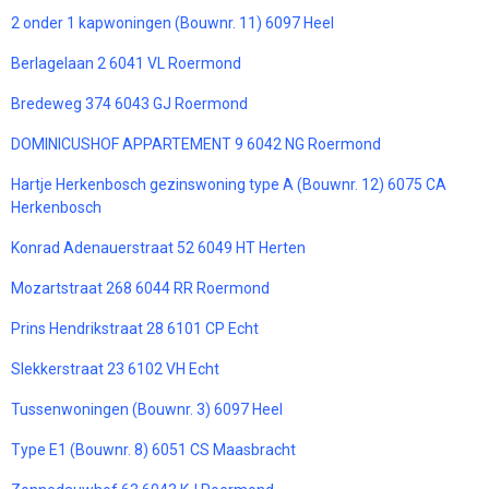
2 onder 1 kapwoningen (Bouwnr. 11) 6097 Heel
Berlagelaan 2 6041 VL Roermond
Bredeweg 374 6043 GJ Roermond
DOMINICUSHOF APPARTEMENT 9 6042 NG Roermond
Hartje Herkenbosch gezinswoning type A (Bouwnr. 12) 6075 CA
Herkenbosch
Konrad Adenauerstraat 52 6049 HT Herten
Mozartstraat 268 6044 RR Roermond
Prins Hendrikstraat 28 6101 CP Echt
Slekkerstraat 23 6102 VH Echt
Tussenwoningen (Bouwnr. 3) 6097 Heel
Type E1 (Bouwnr. 8) 6051 CS Maasbracht