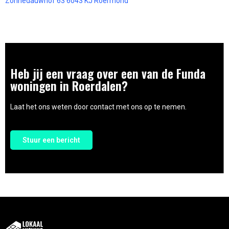
Zonnedauwhof 63 6043 KJ Roermond
Heb jij een vraag over een van de Funda
woningen in Roerdalen?
Laat het ons weten door contact met ons op te nemen.
Stuur een bericht