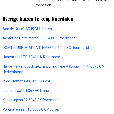
Roerdalen.
Overige huizen te koop Roerdalen
Aan de Dijk 61 6049 MB Herten
Achter de Cattentoren 59 6041 DZ Roermond
DOMINICUSHOF APPARTEMENT 5 6042 NG Roermond
Hamstraat 17 B 6041 HA Roermond
Hartje Herkenbosch gezinswoning type A (Bouwnr. 14) 6075 CA
Herkenbosch
In de Planten 64 6102 ER Echt
Joinerstraat 1 6067 HG Linne
Kooldragererf 2 6043 SK Roermond
Populierenlaan 16 6063 CX Vlodrop