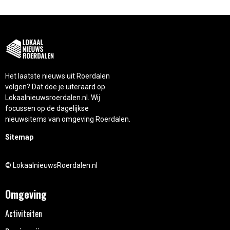
Het laatste nieuws uit Roerdalen
volgen? Dat doe je uiteraard op
Lokaalnieuwsroerdalen.nl. Wij
focussen op de dagelijkse
nieuwsitems van omgeving Roerdalen.
Sitemap
© LokaalnieuwsRoerdalen.nl
Omgeving
Activiteiten