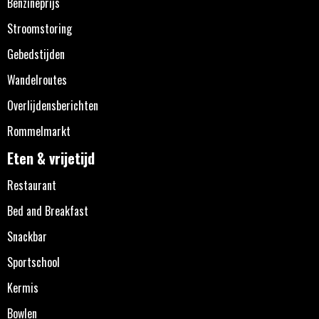
Benzineprijs
Stroomstoring
Gebedstijden
Wandelroutes
Overlijdensberichten
Rommelmarkt
Eten & vrijetijd
Restaurant
Bed and Breakfast
Snackbar
Sportschool
Kermis
Bowlen