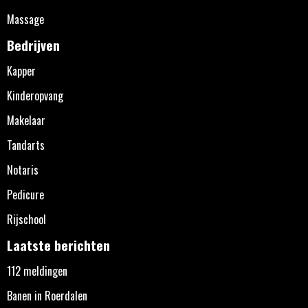
Massage
Bedrijven
Kapper
Kinderopvang
Makelaar
Tandarts
Notaris
Pedicure
Rijschool
Laatste berichten
112 meldingen
Banen in Roerdalen