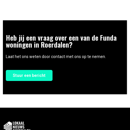
Heb jij een vraag over een van de Funda
woningen in Roerdalen?
Laat het ons weten door contact met ons op te nemen.
Stuur een bericht