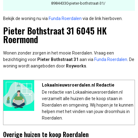
89844330-pieter-bothstraat-31/
Bekijk de woning nu via
Funda Roerdalen
via de link hierboven.
Pieter Bothstraat 31 6045 HK
Roermond
Wonen zonder zorgen in het mooie Roerdalen. Vraag een
bezichtiging voor
Pieter Bothstraat 31
aan via
Funda Roerdalen
. De
woning wordt aangeboden door
Royworks
.
Lokaalnieuwsroerdalen.nl Redactie
De redactie van Lokaalnieuwsroerdalen.nl
verzamelt alle huizen die te koop staan in
Roerdalen en omgeving. Wij hopen je te kunnen
helpen met het vinden van jouw droomhuis in
Roerdalen.
Overige huizen te koop Roerdalen