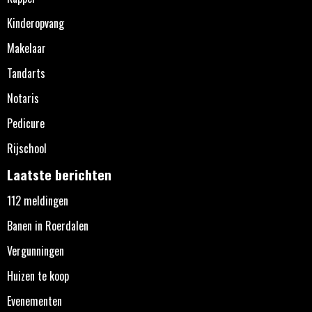
Kinderopvang
Makelaar
Tandarts
Notaris
Pedicure
Rijschool
Laatste berichten
112 meldingen
Banen in Roerdalen
Vergunningen
Huizen te koop
Evenementen