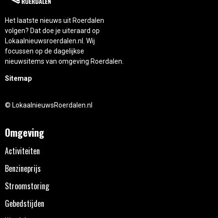
Het laatste nieuws uit Roerdalen
volgen? Dat doe je uiteraard op
Lokaalnieuwsroerdalen.nl. Wij
focussen op de dagelijkse
nieuwsitems van omgeving Roerdalen.
Sitemap
© LokaalnieuwsRoerdalen.nl
Omgeving
Activiteiten
Benzineprijs
Stroomstoring
Gebedstijden