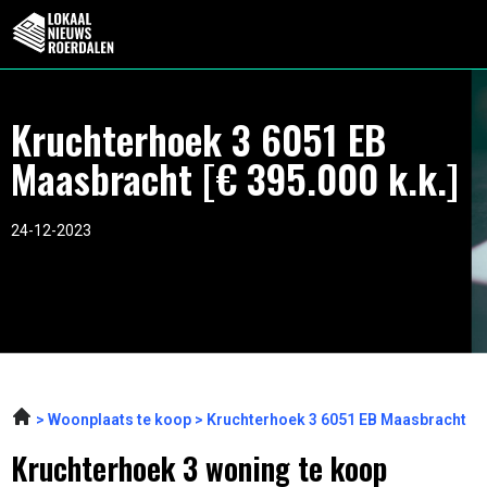
Kruchterhoek 3 6051 EB
Maasbracht [€ 395.000 k.k.]
24-12-2023
Woonplaats te koop
Kruchterhoek 3 6051 EB Maasbracht
Kruchterhoek 3 woning te koop