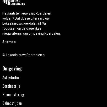
Het laatste nieuws uit Roerdalen
volgen? Dat doe je uiteraard op
Lokaalnieuwsroerdalen.nl. Wij
focussen op de dagelijkse
nieuwsitems van omgeving Roerdalen.
Sitemap
© LokaalnieuwsRoerdalen.nl
Omgeving
Activiteiten
Benzineprijs
Stroomstoring
Gebedstijden