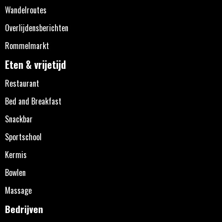
Wandelroutes
Overlijdensberichten
Rommelmarkt
Eten & vrijetijd
Restaurant
Bed and Breakfast
Snackbar
Sportschool
Kermis
Bowlen
Massage
Bedrijven