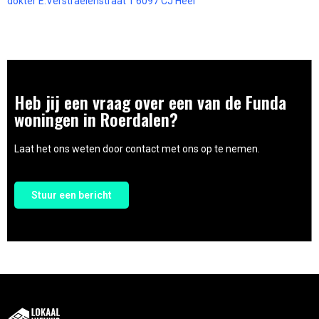
dokter E.Verstraelenstraat 1 6097 CJ Heel
Heb jij een vraag over een van de Funda
woningen in Roerdalen?
Laat het ons weten door contact met ons op te nemen.
Stuur een bericht