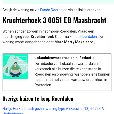
Bekijk de woning nu via
Funda Roerdalen
via de link hierboven.
Kruchterhoek 3 6051 EB Maasbracht
Wonen zonder zorgen in het mooie Roerdalen. Vraag een
bezichtiging voor
Kruchterhoek 3
aan via
Funda Roerdalen
. De
woning wordt aangeboden door
Marc Merry Makelaardij
.
Lokaalnieuwsroerdalen.nl Redactie
De redactie van Lokaalnieuwsroerdalen.nl
verzamelt alle huizen die te koop staan in
Roerdalen en omgeving. Wij hopen je te kunnen
helpen met het vinden van jouw droomhuis in
Roerdalen.
Overige huizen te koop Roerdalen
Hartje Herkenbosch gezinswoning type A (Bouwnr. 18) 6075 CA