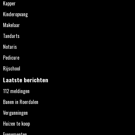
Kapper
Kinderopvang
Makelaar
Tandarts
Notaris
Pedicure
Rijschool
Laatste berichten
112 meldingen
Banen in Roerdalen
Vergunningen
Huizen te koop
Evenementen