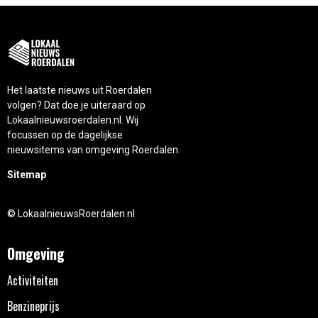
Het laatste nieuws uit Roerdalen
volgen? Dat doe je uiteraard op
Lokaalnieuwsroerdalen.nl. Wij
focussen op de dagelijkse
nieuwsitems van omgeving Roerdalen.
Sitemap
© LokaalnieuwsRoerdalen.nl
Omgeving
Activiteiten
Benzineprijs