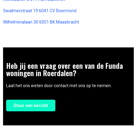
Swalmerstraat 19 6041 CV Roermond
Wilhelminalaan 30 6051 BK Maasbracht
Heb jij een vraag over een van de Funda
woningen in Roerdalen?
Laat het ons weten door contact met ons op te nemen.
Stuur een bericht