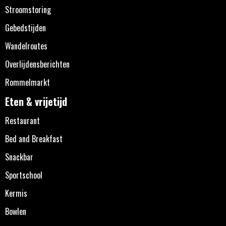
Stroomstoring
Gebedstijden
Wandelroutes
Overlijdensberichten
Rommelmarkt
Eten & vrijetijd
Restaurant
Bed and Breakfast
Snackbar
Sportschool
Kermis
Bowlen