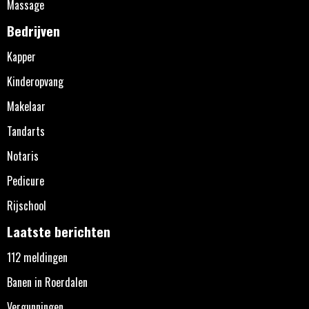
Massage
Bedrijven
Kapper
Kinderopvang
Makelaar
Tandarts
Notaris
Pedicure
Rijschool
Laatste berichten
112 meldingen
Banen in Roerdalen
Vergunningen