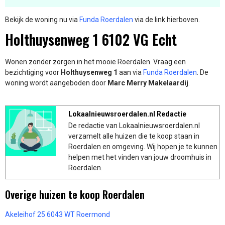
Bekijk de woning nu via
Funda Roerdalen
via de link hierboven.
Holthuysenweg 1 6102 VG Echt
Wonen zonder zorgen in het mooie Roerdalen. Vraag een
bezichtiging voor
Holthuysenweg 1
aan via
Funda Roerdalen
. De
woning wordt aangeboden door
Marc Merry Makelaardij
.
Lokaalnieuwsroerdalen.nl Redactie
De redactie van Lokaalnieuwsroerdalen.nl
verzamelt alle huizen die te koop staan in
Roerdalen en omgeving. Wij hopen je te kunnen
helpen met het vinden van jouw droomhuis in
Roerdalen.
Overige huizen te koop Roerdalen
Akeleihof 25 6043 WT Roermond