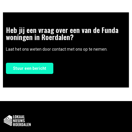
Heb jij een vraag over een van de Funda
woningen in Roerdalen?
Laat het ons weten door contact met ons op te nemen.
Stuur een bericht