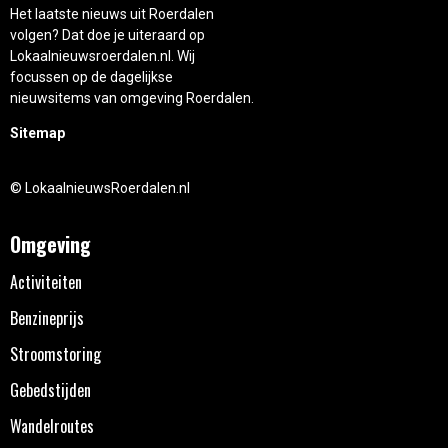
Het laatste nieuws uit Roerdalen
volgen? Dat doe je uiteraard op
Lokaalnieuwsroerdalen.nl. Wij
focussen op de dagelijkse
nieuwsitems van omgeving Roerdalen.
Sitemap
© LokaalnieuwsRoerdalen.nl
Omgeving
Activiteiten
Benzineprijs
Stroomstoring
Gebedstijden
Wandelroutes