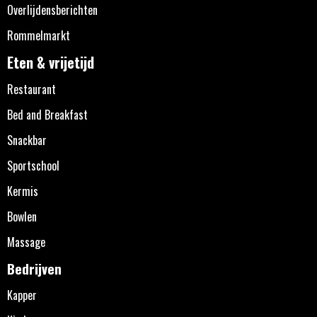
Overlijdensberichten
Rommelmarkt
Eten & vrijetijd
Restaurant
Bed and Breakfast
Snackbar
Sportschool
Kermis
Bowlen
Massage
Bedrijven
Kapper