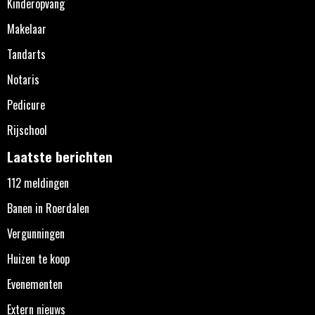
Kinderopvang
Makelaar
Tandarts
Notaris
Pedicure
Rijschool
Laatste berichten
112 meldingen
Banen in Roerdalen
Vergunningen
Huizen te koop
Evenementen
Extern nieuws