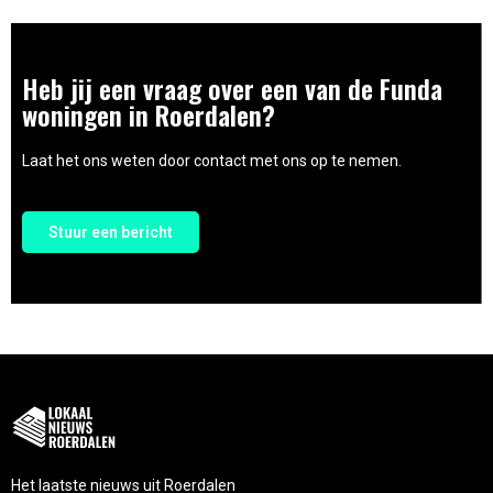
Heb jij een vraag over een van de Funda
woningen in Roerdalen?
Laat het ons weten door contact met ons op te nemen.
Stuur een bericht
Het laatste nieuws uit Roerdalen