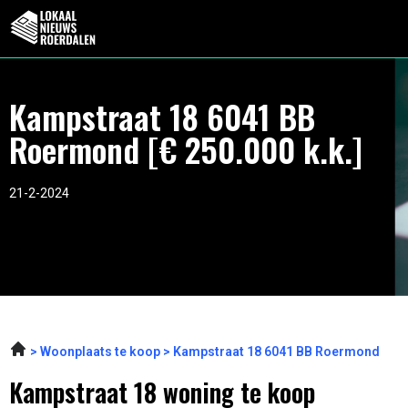
Kampstraat 18 6041 BB
Roermond [€ 250.000 k.k.]
21-2-2024
Woonplaats te koop
Kampstraat 18 6041 BB Roermond
Kampstraat 18 woning te koop