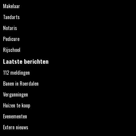
Makelaar
Tandarts
Notaris
Pedicure
Rijschool
Laatste berichten
112 meldingen
Banen in Roerdalen
Vergunningen
Huizen te koop
Evenementen
Extern nieuws