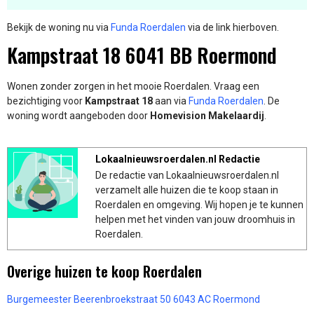
Bekijk de woning nu via
Funda Roerdalen
via de link hierboven.
Kampstraat 18 6041 BB Roermond
Wonen zonder zorgen in het mooie Roerdalen. Vraag een
bezichtiging voor
Kampstraat 18
aan via
Funda Roerdalen
. De
woning wordt aangeboden door
Homevision Makelaardij
.
Lokaalnieuwsroerdalen.nl Redactie
De redactie van Lokaalnieuwsroerdalen.nl
verzamelt alle huizen die te koop staan in
Roerdalen en omgeving. Wij hopen je te kunnen
helpen met het vinden van jouw droomhuis in
Roerdalen.
Overige huizen te koop Roerdalen
Burgemeester Beerenbroekstraat 50 6043 AC Roermond