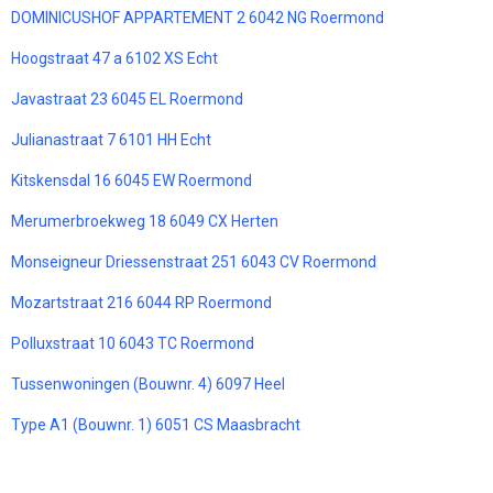
DOMINICUSHOF APPARTEMENT 2 6042 NG Roermond
Hoogstraat 47 a 6102 XS Echt
Javastraat 23 6045 EL Roermond
Julianastraat 7 6101 HH Echt
Kitskensdal 16 6045 EW Roermond
Merumerbroekweg 18 6049 CX Herten
Monseigneur Driessenstraat 251 6043 CV Roermond
Mozartstraat 216 6044 RP Roermond
Polluxstraat 10 6043 TC Roermond
Tussenwoningen (Bouwnr. 4) 6097 Heel
Type A1 (Bouwnr. 1) 6051 CS Maasbracht