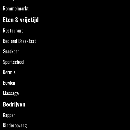
Rommelmarkt
Eten & vrijetijd
Restaurant
Bed and Breakfast
Snackbar
Sportschool
Kermis
Bowlen
Massage
Bedrijven
Kapper
Kinderopvang