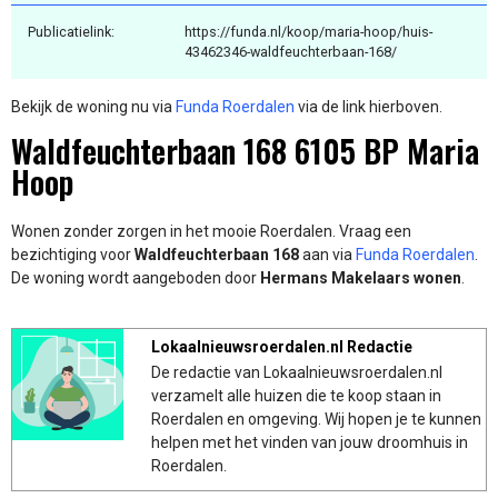
Publicatielink:
https://funda.nl/koop/maria-hoop/huis-
43462346-waldfeuchterbaan-168/
Bekijk de woning nu via
Funda Roerdalen
via de link hierboven.
Waldfeuchterbaan 168 6105 BP Maria
Hoop
Wonen zonder zorgen in het mooie Roerdalen. Vraag een
bezichtiging voor
Waldfeuchterbaan 168
aan via
Funda Roerdalen
.
De woning wordt aangeboden door
Hermans Makelaars wonen
.
Lokaalnieuwsroerdalen.nl Redactie
De redactie van Lokaalnieuwsroerdalen.nl
verzamelt alle huizen die te koop staan in
Roerdalen en omgeving. Wij hopen je te kunnen
helpen met het vinden van jouw droomhuis in
Roerdalen.