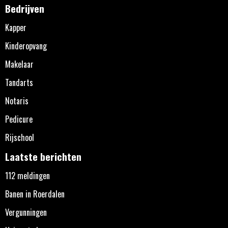
Bedrijven
Kapper
Kinderopvang
Makelaar
Tandarts
Notaris
Pedicure
Rijschool
Laatste berichten
112 meldingen
Banen in Roerdalen
Vergunningen