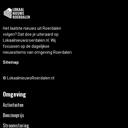
Het laatste nieuws uit Roerdalen
volgen? Dat doe je uiteraard op
Lokaalnieuwsroerdalen.nl. Wij
focussen op de dagelijkse
nieuwsitems van omgeving Roerdalen.
Sitemap
© LokaalnieuwsRoerdalen.nl
Omgeving
Activiteiten
Benzineprijs
Stroomstoring