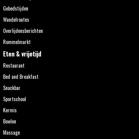
Gebedstijden
Wandelroutes
Overlijdensberichten
Rommelmarkt
Eten & vrijetijd
Restaurant
Bed and Breakfast
Snackbar
Sportschool
Kermis
Bowlen
Massage