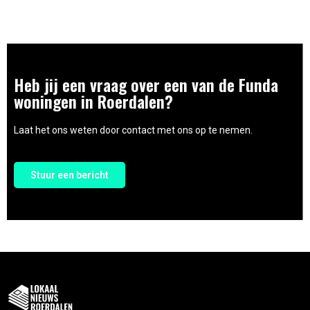
Heb jij een vraag over een van de Funda
woningen in Roerdalen?
Laat het ons weten door contact met ons op te nemen.
Stuur een bericht