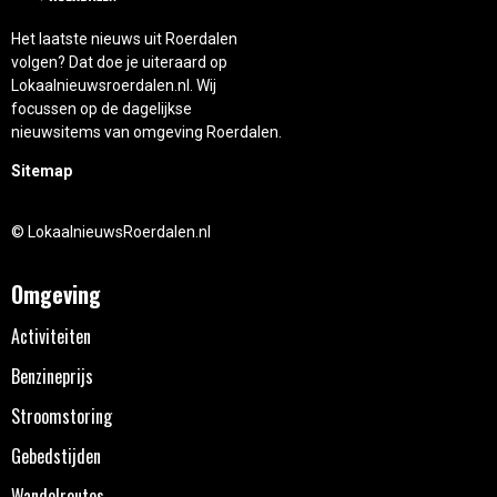
Het laatste nieuws uit Roerdalen
volgen? Dat doe je uiteraard op
Lokaalnieuwsroerdalen.nl. Wij
focussen op de dagelijkse
nieuwsitems van omgeving Roerdalen.
Sitemap
© LokaalnieuwsRoerdalen.nl
Omgeving
Activiteiten
Benzineprijs
Stroomstoring
Gebedstijden
Wandelroutes