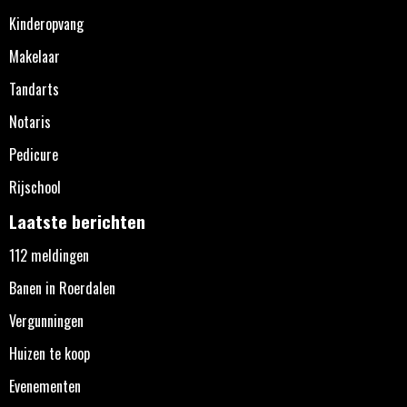
Kinderopvang
Makelaar
Tandarts
Notaris
Pedicure
Rijschool
Laatste berichten
112 meldingen
Banen in Roerdalen
Vergunningen
Huizen te koop
Evenementen