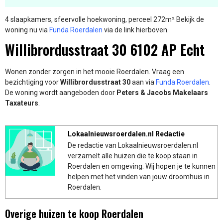
4 slaapkamers, sfeervolle hoekwoning, perceel 272m² Bekijk de
woning nu via
Funda Roerdalen
via de link hierboven.
Willibrordusstraat 30 6102 AP Echt
Wonen zonder zorgen in het mooie Roerdalen. Vraag een
bezichtiging voor
Willibrordusstraat 30
aan via
Funda Roerdalen
.
De woning wordt aangeboden door
Peters & Jacobs Makelaars
Taxateurs
.
Lokaalnieuwsroerdalen.nl Redactie
De redactie van Lokaalnieuwsroerdalen.nl
verzamelt alle huizen die te koop staan in
Roerdalen en omgeving. Wij hopen je te kunnen
helpen met het vinden van jouw droomhuis in
Roerdalen.
Overige huizen te koop Roerdalen