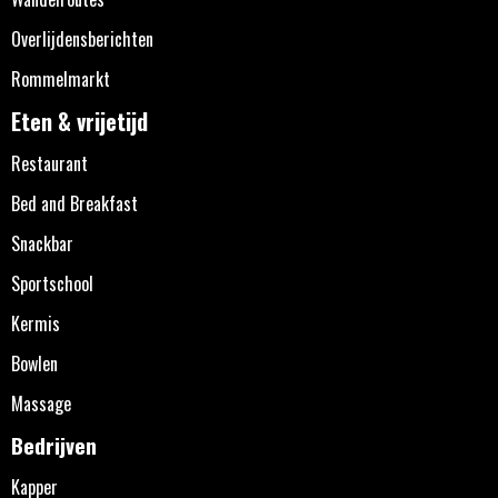
Overlijdensberichten
Rommelmarkt
Eten & vrijetijd
Restaurant
Bed and Breakfast
Snackbar
Sportschool
Kermis
Bowlen
Massage
Bedrijven
Kapper