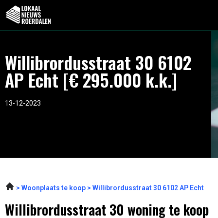
Willibrordusstraat 30 6102
AP Echt [€ 295.000 k.k.]
13-12-2023
Woonplaats te koop
Willibrordusstraat 30 6102 AP Echt
Willibrordusstraat 30 woning te koop