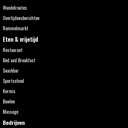
Wandelroutes
Overlijdensberichten
Rommelmarkt
Eten & vrijetijd
Restaurant
Bed and Breakfast
Snackbar
Sportschool
Kermis
Bowlen
Massage
Bedrijven