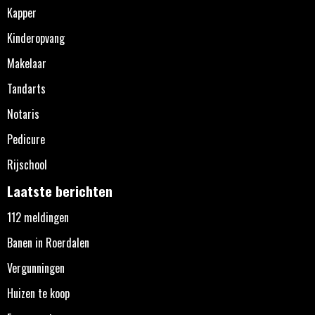
Kapper
Kinderopvang
Makelaar
Tandarts
Notaris
Pedicure
Rijschool
Laatste berichten
112 meldingen
Banen in Roerdalen
Vergunningen
Huizen te koop