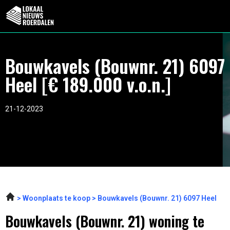
Bouwkavels (Bouwnr. 21) 6097
Heel [€ 189.000 v.o.n.]
21-12-2023
Woonplaats te koop
Bouwkavels (Bouwnr. 21) 6097 Heel
Bouwkavels (Bouwnr. 21) woning te