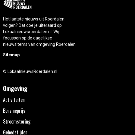
Het laatste nieuws uit Roerdalen
volgen? Dat doe je uiteraard op
Lokaalnieuwsroerdalen.nl. Wij
focussen op de dagelijkse
nieuwsitems van omgeving Roerdalen.
Sitemap
© LokaalnieuwsRoerdalen.nl
Omgeving
Activiteiten
Benzineprijs
Stroomstoring
Gebedstijden