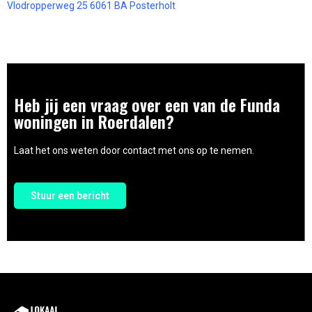
Vlodropperweg 25 6061 BA Posterholt
Heb jij een vraag over een van de Funda
woningen in Roerdalen?
Laat het ons weten door contact met ons op te nemen.
Stuur een bericht