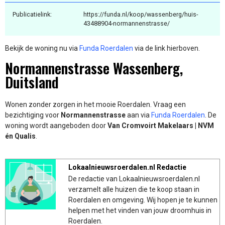
Publicatielink:
https://funda.nl/koop/wassenberg/huis-
43488904-normannenstrasse/
Bekijk de woning nu via
Funda Roerdalen
via de link hierboven.
Normannenstrasse Wassenberg,
Duitsland
Wonen zonder zorgen in het mooie Roerdalen. Vraag een
bezichtiging voor
Normannenstrasse
aan via
Funda Roerdalen
. De
woning wordt aangeboden door
Van Cromvoirt Makelaars | NVM
én Qualis
.
Lokaalnieuwsroerdalen.nl Redactie
De redactie van Lokaalnieuwsroerdalen.nl
verzamelt alle huizen die te koop staan in
Roerdalen en omgeving. Wij hopen je te kunnen
helpen met het vinden van jouw droomhuis in
Roerdalen.