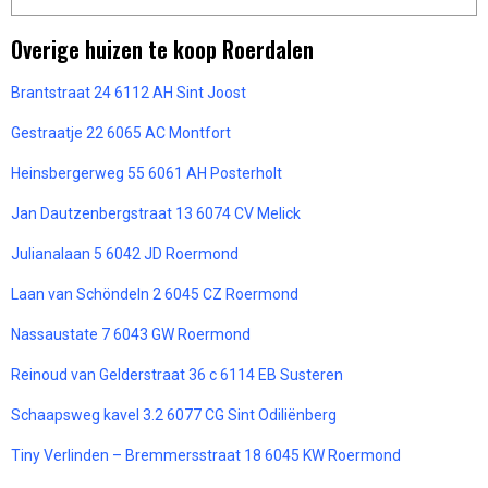
Overige huizen te koop Roerdalen
Brantstraat 24 6112 AH Sint Joost
Gestraatje 22 6065 AC Montfort
Heinsbergerweg 55 6061 AH Posterholt
Jan Dautzenbergstraat 13 6074 CV Melick
Julianalaan 5 6042 JD Roermond
Laan van Schöndeln 2 6045 CZ Roermond
Nassaustate 7 6043 GW Roermond
Reinoud van Gelderstraat 36 c 6114 EB Susteren
Schaapsweg kavel 3.2 6077 CG Sint Odiliënberg
Tiny Verlinden – Bremmersstraat 18 6045 KW Roermond