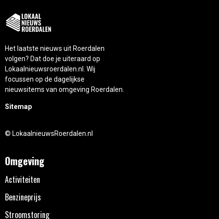
Het laatste nieuws uit Roerdalen
volgen? Dat doe je uiteraard op
Lokaalnieuwsroerdalen.nl. Wij
focussen op de dagelijkse
nieuwsitems van omgeving Roerdalen.
Sitemap
© LokaalnieuwsRoerdalen.nl
Omgeving
Activiteiten
Benzineprijs
Stroomstoring