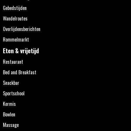
Gebedstijden
Wandelroutes
Overlijdensberichten
Rommelmarkt
Eten & vrijetijd
Restaurant
Bed and Breakfast
Snackbar
Sportschool
Kermis
Bowlen
Massage