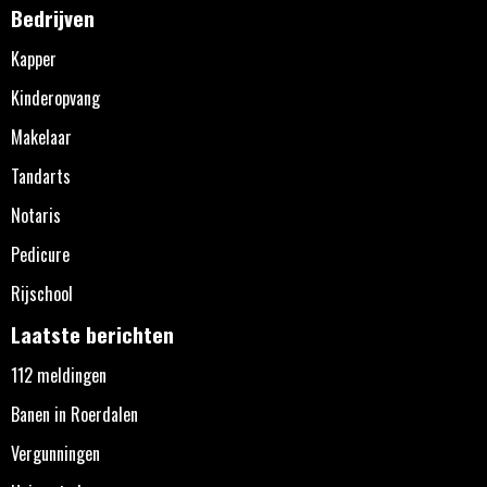
Bedrijven
Kapper
Kinderopvang
Makelaar
Tandarts
Notaris
Pedicure
Rijschool
Laatste berichten
112 meldingen
Banen in Roerdalen
Vergunningen