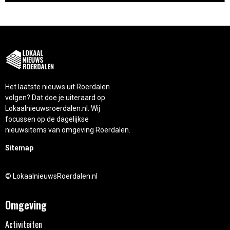
Het laatste nieuws uit Roerdalen
volgen? Dat doe je uiteraard op
Lokaalnieuwsroerdalen.nl. Wij
focussen op de dagelijkse
nieuwsitems van omgeving Roerdalen.
Sitemap
© LokaalnieuwsRoerdalen.nl
Omgeving
Activiteiten