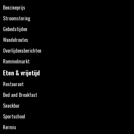
Benzineprijs
Stroomstoring
Gebedstijden
Wandelroutes
Overlijdensberichten
Rommelmarkt
Eten & vrijetijd
Restaurant
Bed and Breakfast
Snackbar
Sportschool
Kermis