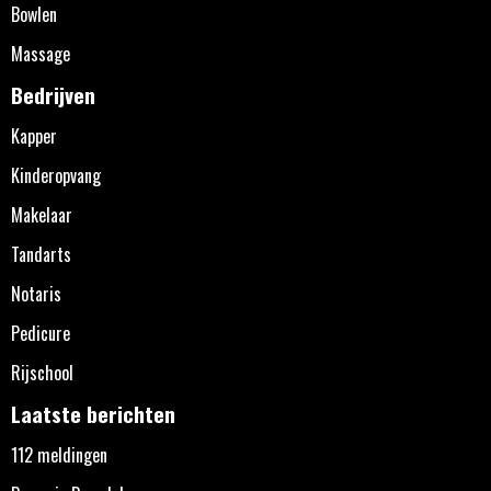
Bowlen
Massage
Bedrijven
Kapper
Kinderopvang
Makelaar
Tandarts
Notaris
Pedicure
Rijschool
Laatste berichten
112 meldingen