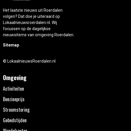
Het laatste nieuws uit Roerdalen
volgen? Dat doe je uiteraard op
Lokaalnieuwsroerdalen.nl. Wij
focussen op de dagelijkse
nieuwsitems van omgeving Roerdalen.
Sitemap
© LokaalnieuwsRoerdalen.nl
Omgeving
Activiteiten
Benzineprijs
Stroomstoring
Gebedstijden
Wandelroutes