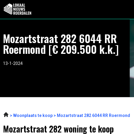
Mozartstraat 282 6044 RR
Roermond [€ 209.500 k.k.]
13-1-2024
Woonplaats te koop
Mozartstraat 282 6044 RR Roermond
Mozartstraat 282 woning te koop