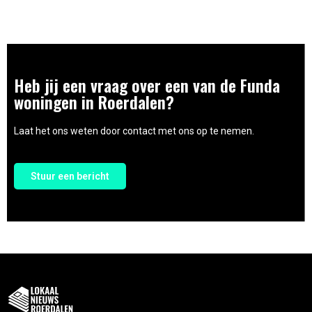
Heb jij een vraag over een van de Funda
woningen in Roerdalen?
Laat het ons weten door contact met ons op te nemen.
Stuur een bericht