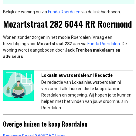
Bekijk de woning nu via
Funda Roerdalen
via de link hierboven.
Mozartstraat 282 6044 RR Roermond
Wonen zonder zorgen in het mooie Roerdalen. Vraag een
bezichtiging voor
Mozartstraat 282
aan via
Funda Roerdalen
. De
woning wordt aangeboden door
Jack Frenken makelaars en
adviseurs
.
Lokaalnieuwsroerdalen.nl Redactie
De redactie van Lokaalnieuwsroerdalen.nl
verzamelt alle huizen die te koop staan in
Roerdalen en omgeving. Wij hopen je te kunnen
helpen met het vinden van jouw droomhuis in
Roerdalen.
Overige huizen te koop Roerdalen