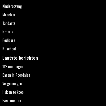
Kinderopvang
Makelaar
Tandarts
Notaris
Pedicure
Rijschool
Laatste berichten
112 meldingen
Banen in Roerdalen
Vergunningen
Huizen te koop
Evenementen