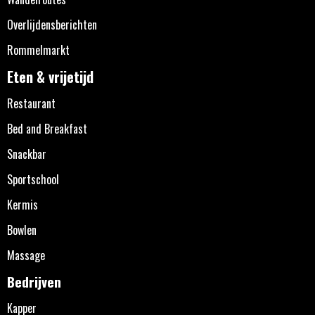
Overlijdensberichten
Rommelmarkt
Eten & vrijetijd
Restaurant
Bed and Breakfast
Snackbar
Sportschool
Kermis
Bowlen
Massage
Bedrijven
Kapper