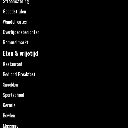
Stroomstoring
Gebedstijden
Wandelroutes
Overlijdensberichten
Rommelmarkt
Eten & vrijetijd
Restaurant
Bed and Breakfast
Snackbar
Sportschool
Kermis
Bowlen
Massage