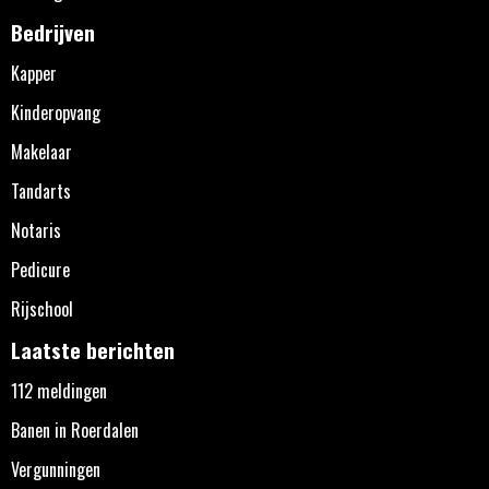
Bedrijven
Kapper
Kinderopvang
Makelaar
Tandarts
Notaris
Pedicure
Rijschool
Laatste berichten
112 meldingen
Banen in Roerdalen
Vergunningen