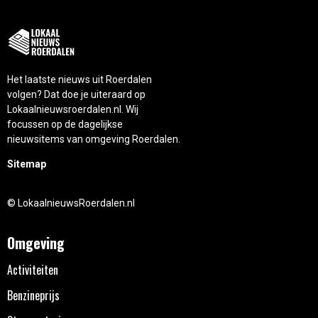
Het laatste nieuws uit Roerdalen
volgen? Dat doe je uiteraard op
Lokaalnieuwsroerdalen.nl. Wij
focussen op de dagelijkse
nieuwsitems van omgeving Roerdalen.
Sitemap
© LokaalnieuwsRoerdalen.nl
Omgeving
Activiteiten
Benzineprijs