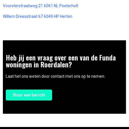
Voorsterstraatweg 21 6061 NL Posterholt
Willem Dreesstraat 67 6049 HP Herten
Heb jij een vraag over een van de Funda
woningen in Roerdalen?
Laat het ons weten door contact met ons op te nemen.
Stuur een bericht