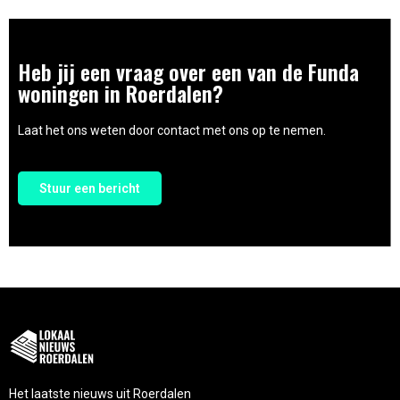
Heb jij een vraag over een van de Funda
woningen in Roerdalen?
Laat het ons weten door contact met ons op te nemen.
Stuur een bericht
Het laatste nieuws uit Roerdalen