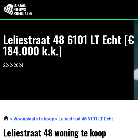
Leliestraat 48 6101 LT Echt [€
184.000 k.k.]
22-2-2024
Woonplaats te koop
Leliestraat 48 6101 LT Echt
Leliestraat 48 woning te koop