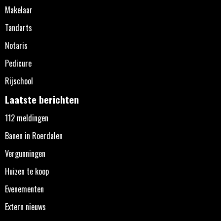
Makelaar
Tandarts
Notaris
Pedicure
Rijschool
Laatste berichten
112 meldingen
Banen in Roerdalen
Vergunningen
Huizen te koop
Evenementen
Extern nieuws