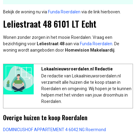
Bekijk de woning nu via
Funda Roerdalen
via de link hierboven.
Leliestraat 48 6101 LT Echt
Wonen zonder zorgen in het mooie Roerdalen. Vraag een
bezichtiging voor
Leliestraat 48
aan via
Funda Roerdalen
. De
woning wordt aangeboden door
Homevision Makelaardij
.
Lokaalnieuwsroerdalen.nl Redactie
De redactie van Lokaalnieuwsroerdalen.nl
verzamelt alle huizen die te koop staan in
Roerdalen en omgeving. Wij hopen je te kunnen
helpen met het vinden van jouw droomhuis in
Roerdalen.
Overige huizen te koop Roerdalen
DOMINICUSHOF APPARTEMENT 4 6042 NG Roermond