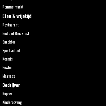
Rommelmarkt
Eten & vrijetijd
Restaurant
Bed and Breakfast
Snackbar
Sportschool
Kermis
Bowlen
Massage
Bedrijven
Kapper
Kinderopvang