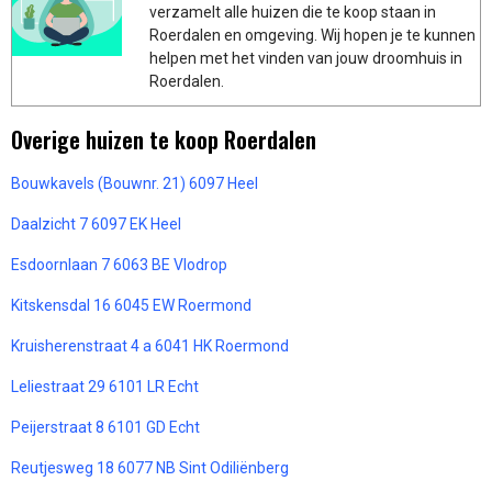
verzamelt alle huizen die te koop staan in
Roerdalen en omgeving. Wij hopen je te kunnen
helpen met het vinden van jouw droomhuis in
Roerdalen.
Overige huizen te koop Roerdalen
Bouwkavels (Bouwnr. 21) 6097 Heel
Daalzicht 7 6097 EK Heel
Esdoornlaan 7 6063 BE Vlodrop
Kitskensdal 16 6045 EW Roermond
Kruisherenstraat 4 a 6041 HK Roermond
Leliestraat 29 6101 LR Echt
Peijerstraat 8 6101 GD Echt
Reutjesweg 18 6077 NB Sint Odiliënberg