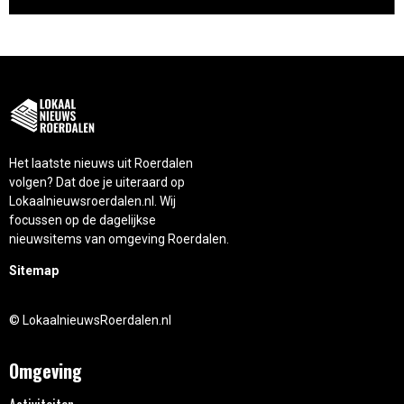
Het laatste nieuws uit Roerdalen
volgen? Dat doe je uiteraard op
Lokaalnieuwsroerdalen.nl. Wij
focussen op de dagelijkse
nieuwsitems van omgeving Roerdalen.
Sitemap
© LokaalnieuwsRoerdalen.nl
Omgeving