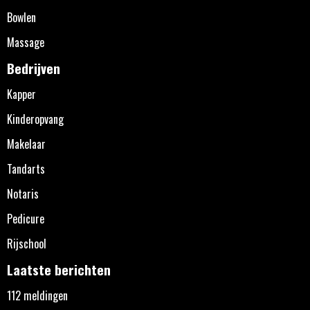
Bowlen
Massage
Bedrijven
Kapper
Kinderopvang
Makelaar
Tandarts
Notaris
Pedicure
Rijschool
Laatste berichten
112 meldingen