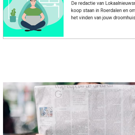
De redactie van Lokaalnieuwsro
koop staan in Roerdalen en om
het vinden van jouw droomhuis