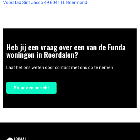
Voorstad Sint Jacob 49 6041 LL Roermond
Heb jij een vraag over een van de Funda
woningen in Roerdalen?
Laat het ons weten door contact met ons op te nemen.
Stuur een bericht