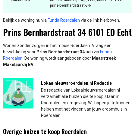
prins-bernhardstraat-34/
Bekijk de woning nu via
Funda Roerdalen
via de link hierboven.
Prins Bernhardstraat 34 6101 ED Echt
Wonen zonder zorgen in het mooie Roerdalen. Vraag een
bezichtiging voor
Prins Bernhardstraat 34
aan via
Funda
Roerdalen
. De woning wordt aangeboden door
Maasstreek
Makelaardij BV
.
Lokaalnieuwsroerdalen.nl Redactie
De redactie van Lokaalnieuwsroerdalen.nl
verzamelt alle huizen die te koop staan in
Roerdalen en omgeving. Wij hopen je te kunnen
helpen met het vinden van jouw droomhuis in
Roerdalen.
Overige huizen te koop Roerdalen