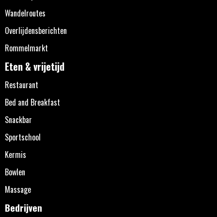
Wandelroutes
Overlijdensberichten
Rommelmarkt
Eten & vrijetijd
Restaurant
Bed and Breakfast
Snackbar
Sportschool
Kermis
Bowlen
Massage
Bedrijven