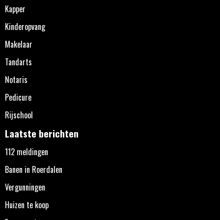
Kapper
Kinderopvang
Makelaar
Tandarts
Notaris
Pedicure
Rijschool
Laatste berichten
112 meldingen
Banen in Roerdalen
Vergunningen
Huizen te koop