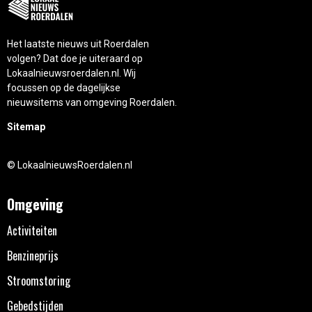
Het laatste nieuws uit Roerdalen
volgen? Dat doe je uiteraard op
Lokaalnieuwsroerdalen.nl. Wij
focussen op de dagelijkse
nieuwsitems van omgeving Roerdalen.
Sitemap
© LokaalnieuwsRoerdalen.nl
Omgeving
Activiteiten
Benzineprijs
Stroomstoring
Gebedstijden