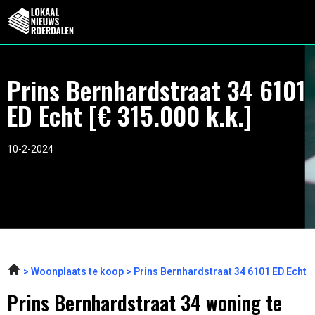
Prins Bernhardstraat 34 6101
ED Echt [€ 315.000 k.k.]
10-2-2024
Woonplaats te koop
Prins Bernhardstraat 34 6101 ED Echt
Prins Bernhardstraat 34 woning te