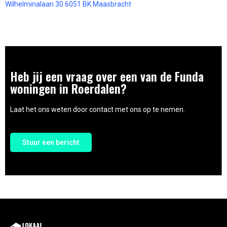
Wilhelminalaan 30 6051 BK Maasbracht
Heb jij een vraag over een van de Funda
woningen in Roerdalen?
Laat het ons weten door contact met ons op te nemen.
Stuur een bericht