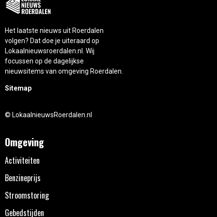
Het laatste nieuws uit Roerdalen
volgen? Dat doe je uiteraard op
Lokaalnieuwsroerdalen.nl. Wij
focussen op de dagelijkse
nieuwsitems van omgeving Roerdalen.
Sitemap
© LokaalnieuwsRoerdalen.nl
Omgeving
Activiteiten
Benzineprijs
Stroomstoring
Gebedstijden