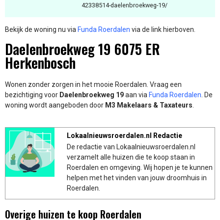
42338514-daelenbroekweg-19/
Bekijk de woning nu via
Funda Roerdalen
via de link hierboven.
Daelenbroekweg 19 6075 ER
Herkenbosch
Wonen zonder zorgen in het mooie Roerdalen. Vraag een
bezichtiging voor
Daelenbroekweg 19
aan via
Funda Roerdalen
. De
woning wordt aangeboden door
M3 Makelaars & Taxateurs
.
Lokaalnieuwsroerdalen.nl Redactie
De redactie van Lokaalnieuwsroerdalen.nl
verzamelt alle huizen die te koop staan in
Roerdalen en omgeving. Wij hopen je te kunnen
helpen met het vinden van jouw droomhuis in
Roerdalen.
Overige huizen te koop Roerdalen