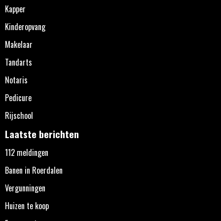
Kapper
Kinderopvang
Makelaar
Tandarts
Notaris
Pedicure
Rijschool
Laatste berichten
112 meldingen
Banen in Roerdalen
Vergunningen
Huizen te koop