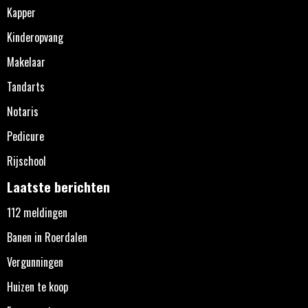
Kapper
Kinderopvang
Makelaar
Tandarts
Notaris
Pedicure
Rijschool
Laatste berichten
112 meldingen
Banen in Roerdalen
Vergunningen
Huizen te koop