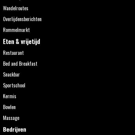
Wandelroutes
Overlijdensberichten
Rommelmarkt
Eten & vrijetijd
Restaurant
Bed and Breakfast
Snackbar
Sportschool
Kermis
Bowlen
Massage
Bedrijven