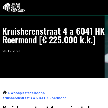
Kruisherenstraat 4 a 6041 HK
Roermond [€ 225.000 k.k.]
20-12-2023
Woonplaats te koop
Kruisherenstraat 4 a 6041 HK Roermond