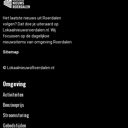
Het laatste nieuws uit Roerdalen
volgen? Dat doe je uiteraard op
Lokaalnieuwsroerdalen.nl. Wij
focussen op de dagelijkse
nieuwsitems van omgeving Roerdalen.
Sitemap
© LokaalnieuwsRoerdalen.nl
Omgeving
Activiteiten
Benzineprijs
Stroomstoring
Gebedstijden