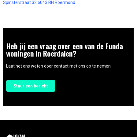
Spinsterstraat 32 6043 RH Roermond
Heb jij een vraag over een van de Funda
woningen in Roerdalen?
Laat het ons weten door contact met ons op te nemen.
Stuur een bericht